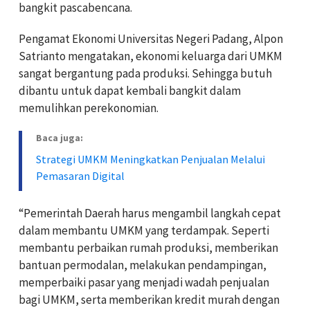
bangkit pascabencana.
Pengamat Ekonomi Universitas Negeri Padang, Alpon
Satrianto mengatakan, ekonomi keluarga dari UMKM
sangat bergantung pada produksi. Sehingga butuh
dibantu untuk dapat kembali bangkit dalam
memulihkan perekonomian.
Baca juga:
Strategi UMKM Meningkatkan Penjualan Melalui
Pemasaran Digital
“Pemerintah Daerah harus mengambil langkah cepat
dalam membantu UMKM yang terdampak. Seperti
membantu perbaikan rumah produksi, memberikan
bantuan permodalan, melakukan pendampingan,
memperbaiki pasar yang menjadi wadah penjualan
bagi UMKM, serta memberikan kredit murah dengan