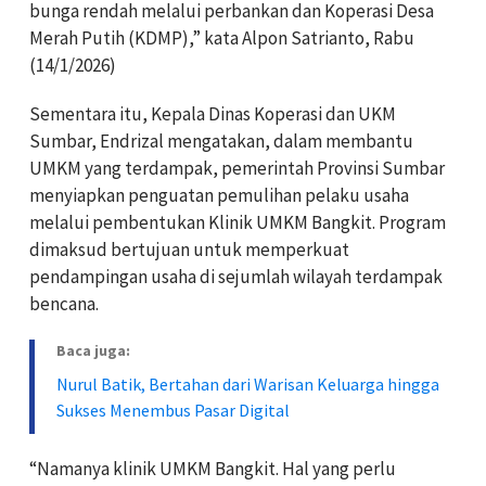
bunga rendah melalui perbankan dan Koperasi Desa
Merah Putih (KDMP),” kata Alpon Satrianto, Rabu
(14/1/2026)
Sementara itu, Kepala Dinas Koperasi dan UKM
Sumbar, Endrizal mengatakan, dalam membantu
UMKM yang terdampak, pemerintah Provinsi Sumbar
menyiapkan penguatan pemulihan pelaku usaha
melalui pembentukan Klinik UMKM Bangkit. Program
dimaksud bertujuan untuk memperkuat
pendampingan usaha di sejumlah wilayah terdampak
bencana.
Baca juga:
Nurul Batik, Bertahan dari Warisan Keluarga hingga
Sukses Menembus Pasar Digital
“Namanya klinik UMKM Bangkit. Hal yang perlu