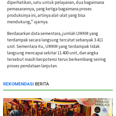
diperhatikan, satu untuk pelayanan, dua bagaimana
pemasarannya, yang ketiga bagaimana proses
produksinya ini, artinya alat-alat yang bisa
mendukung,” ujarnya.
Berdasarkan data sementara, jumlah UMKM yang
terdampak secara langsung tercatat sebanyak 3.411
unit. Sementara itu, UMKM yang terdampak tidak
langsung mencapai sekitar 11.400 unit, dan angka
tersebut masih berpotensi terus berkembang seiring
proses pendataan lanjutan.
REKOMENDASI
BERITA