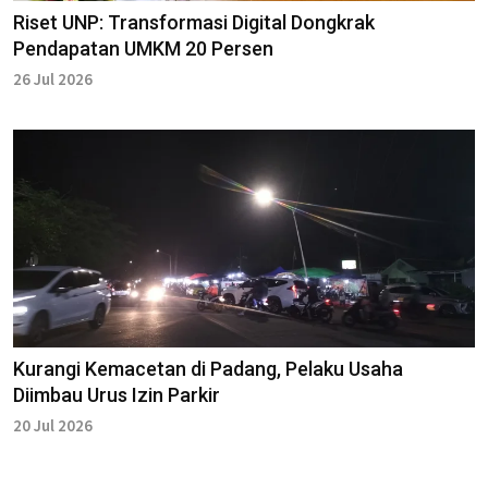
Riset UNP: Transformasi Digital Dongkrak
Pendapatan UMKM 20 Persen
26 Jul 2026
Kurangi Kemacetan di Padang, Pelaku Usaha
Diimbau Urus Izin Parkir
20 Jul 2026