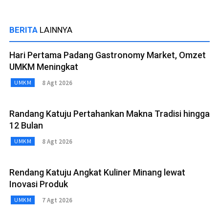
BERITA
LAINNYA
Hari Pertama Padang Gastronomy Market, Omzet
UMKM Meningkat
8 Agt 2026
UMKM
Randang Katuju Pertahankan Makna Tradisi hingga
12 Bulan
8 Agt 2026
UMKM
Rendang Katuju Angkat Kuliner Minang lewat
Inovasi Produk
7 Agt 2026
UMKM