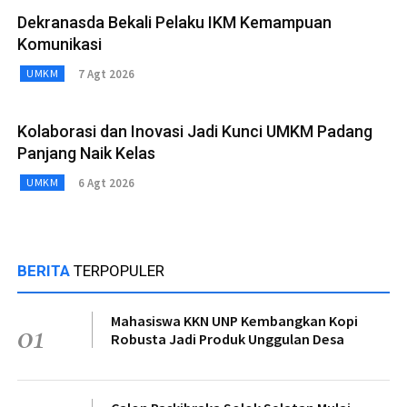
Dekranasda Bekali Pelaku IKM Kemampuan
Komunikasi
7 Agt 2026
UMKM
Kolaborasi dan Inovasi Jadi Kunci UMKM Padang
Panjang Naik Kelas
6 Agt 2026
UMKM
BERITA
TERPOPULER
Mahasiswa KKN UNP Kembangkan Kopi
01
Robusta Jadi Produk Unggulan Desa