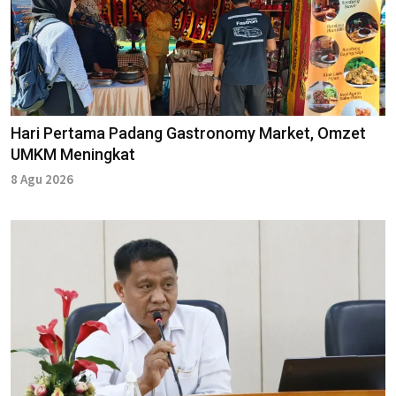
Hari Pertama Padang Gastronomy Market, Omzet
UMKM Meningkat
8 Agu 2026