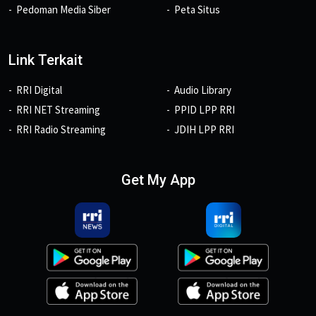
Pedoman Media Siber
Peta Situs
Link Terkait
RRI Digital
Audio Library
RRI NET Streaming
PPID LPP RRI
RRI Radio Streaming
JDIH LPP RRI
Get My App