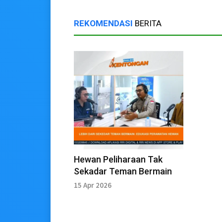
REKOMENDASI
BERITA
Hewan Peliharaan Tak
Sekadar Teman Bermain
15 Apr 2026