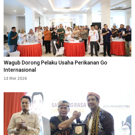
Wagub Dorong Pelaku Usaha Perikanan Go
Internasional
18 Mei 2026