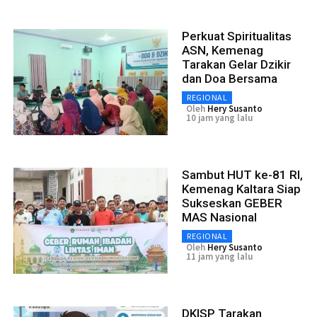
Perkuat Spiritualitas
ASN, Kemenag
Tarakan Gelar Dzikir
dan Doa Bersama
REGIONAL
Oleh
Hery Susanto
10 jam yang lalu
Sambut HUT ke-81 RI,
Kemenag Kaltara Siap
Sukseskan GEBER
MAS Nasional
REGIONAL
Oleh
Hery Susanto
11 jam yang lalu
DKISP Tarakan