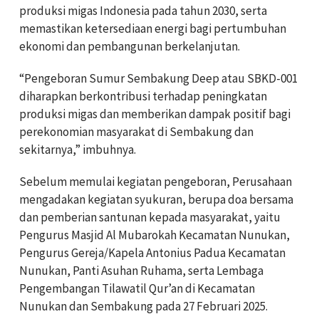
produksi migas Indonesia pada tahun 2030, serta
memastikan ketersediaan energi bagi pertumbuhan
ekonomi dan pembangunan berkelanjutan.
“Pengeboran Sumur Sembakung Deep atau SBKD-001
diharapkan berkontribusi terhadap peningkatan
produksi migas dan memberikan dampak positif bagi
perekonomian masyarakat di Sembakung dan
sekitarnya,” imbuhnya.
Sebelum memulai kegiatan pengeboran, Perusahaan
mengadakan kegiatan syukuran, berupa doa bersama
dan pemberian santunan kepada masyarakat, yaitu
Pengurus Masjid Al Mubarokah Kecamatan Nunukan,
Pengurus Gereja/Kapela Antonius Padua Kecamatan
Nunukan, Panti Asuhan Ruhama, serta Lembaga
Pengembangan Tilawatil Qur’an di Kecamatan
Nunukan dan Sembakung pada 27 Februari 2025.