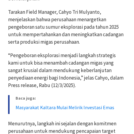
Tarakan Field Manager, Cahyo Tri Mulyanto,
menjelaskan bahwa perusahaan menargetkan
pengeboran satu sumur eksplorasi pada tahun 2025
untuk mempertahankan dan meningkatkan cadangan
serta produksi migas perusahaan.
“Pengeboran eksplorasi menjadi langkah strategis
kami untuk bisa menambah cadangan migas yang
sangat krusial dalam mendukung keberlanjutan
penyediaan energi bagi Indonesia,” jelas Cahyo, dalam
Press release, Rabu (12/3/2025).
Baca juga:
Masyarakat Kaltara Mulai Melirik Investasi Emas
Menurutnya, langkah ini sejalan dengan komitmen
perusahaan untuk mendukung pencapaian target