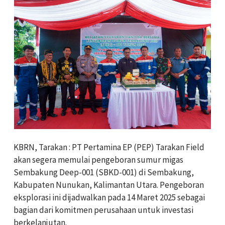
KBRN, Tarakan : PT Pertamina EP (PEP) Tarakan Field
akan segera memulai pengeboran sumur migas
Sembakung Deep-001 (SBKD-001) di Sembakung,
Kabupaten Nunukan, Kalimantan Utara. Pengeboran
eksplorasi ini dijadwalkan pada 14 Maret 2025 sebagai
bagian dari komitmen perusahaan untuk investasi
berkelanjutan.