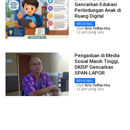
Gencarkan Edukasi
Perlindungan Anak di
Ruang Digital
REGIONAL
Oleh
Kris Toffan Hia
12 jam yang lalu
Pengaduan di Media
Sosial Masih Tinggi,
DKISP Gencarkan
SPAN-LAPOR
REGIONAL
Oleh
Kris Toffan Hia
12 jam yang lalu