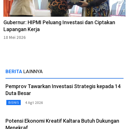
Gubernur: HIPMI Peluang Investasi dan Ciptakan
Lapangan Kerja
18 Mei 2026
BERITA
LAINNYA
Pemprov Tawarkan Investasi Strategis kepada 14
Duta Besar
4 Agt 2026
BISNIS
Potensi Ekonomi Kreatif Kaltara Butuh Dukungan
Menekraf