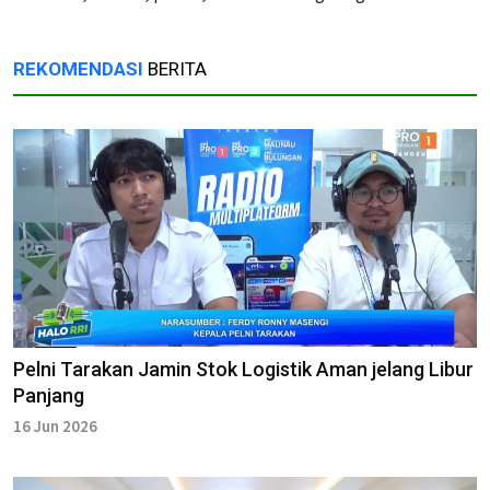
REKOMENDASI
BERITA
Pelni Tarakan Jamin Stok Logistik Aman jelang Libur
Panjang
16 Jun 2026