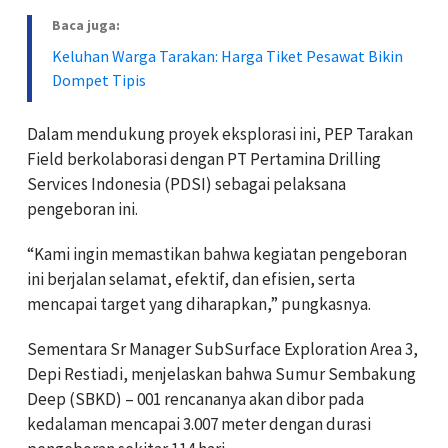
Baca juga:
Keluhan Warga Tarakan: Harga Tiket Pesawat Bikin
Dompet Tipis
Dalam mendukung proyek eksplorasi ini, PEP Tarakan
Field berkolaborasi dengan PT Pertamina Drilling
Services Indonesia (PDSI) sebagai pelaksana
pengeboran ini.
“Kami ingin memastikan bahwa kegiatan pengeboran
ini berjalan selamat, efektif, dan efisien, serta
mencapai target yang diharapkan,” pungkasnya.
Sementara Sr Manager SubSurface Exploration Area 3,
Depi Restiadi, menjelaskan bahwa Sumur Sembakung
Deep (SBKD) – 001 rencananya akan dibor pada
kedalaman mencapai 3.007 meter dengan durasi