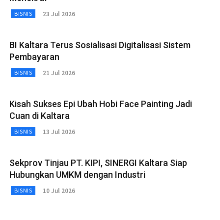
23 Jul 2026
BISNIS
BI Kaltara Terus Sosialisasi Digitalisasi Sistem
Pembayaran
21 Jul 2026
BISNIS
Kisah Sukses Epi Ubah Hobi Face Painting Jadi
Cuan di Kaltara
13 Jul 2026
BISNIS
Sekprov Tinjau PT. KIPI, SINERGI Kaltara Siap
Hubungkan UMKM dengan Industri
10 Jul 2026
BISNIS