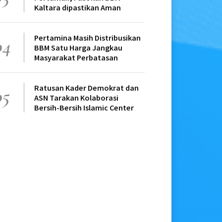
Kaltara dipastikan Aman
Pertamina Masih Distribusikan
04
BBM Satu Harga Jangkau
Masyarakat Perbatasan
Ratusan Kader Demokrat dan
05
ASN Tarakan Kolaborasi
Bersih-Bersih Islamic Center