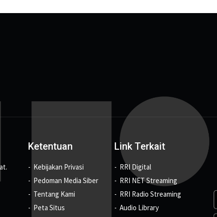
Ketentuan
Link Terkait
at.
Kebijakan Privasi
RRI Digital
Pedoman Media Siber
RRI NET Streaming
Tentang Kami
RRI Radio Streaming
Peta Situs
Audio Library