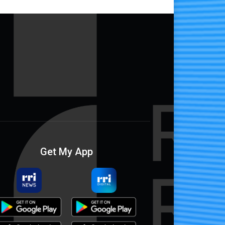
Get My App