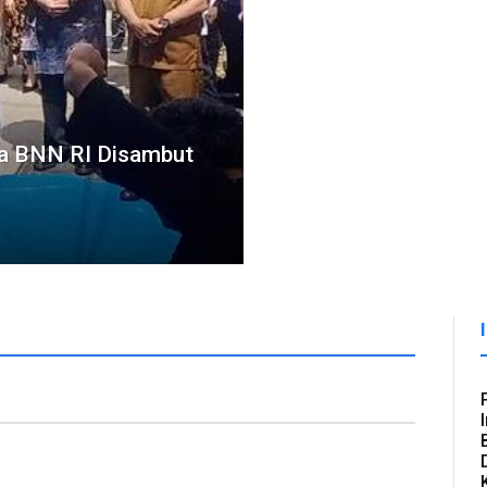
la BNN RI Disambut