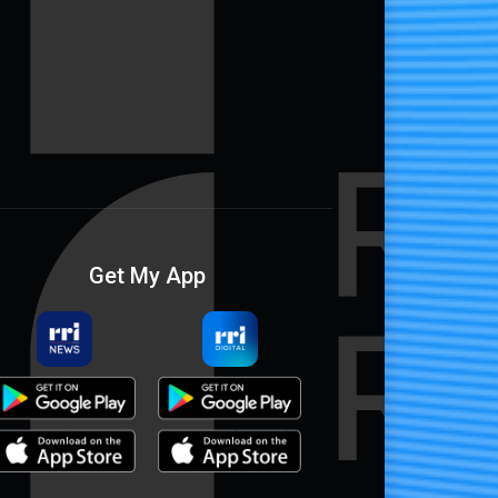
Get My App