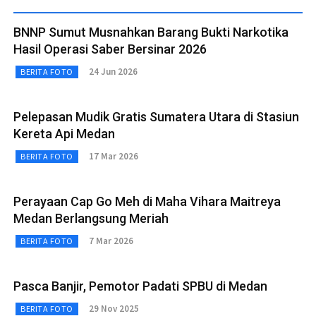
BNNP Sumut Musnahkan Barang Bukti Narkotika
Hasil Operasi Saber Bersinar 2026
24 Jun 2026
BERITA FOTO
Pelepasan Mudik Gratis Sumatera Utara di Stasiun
Kereta Api Medan
17 Mar 2026
BERITA FOTO
Perayaan Cap Go Meh di Maha Vihara Maitreya
Medan Berlangsung Meriah
7 Mar 2026
BERITA FOTO
Pasca Banjir, Pemotor Padati SPBU di Medan
29 Nov 2025
BERITA FOTO