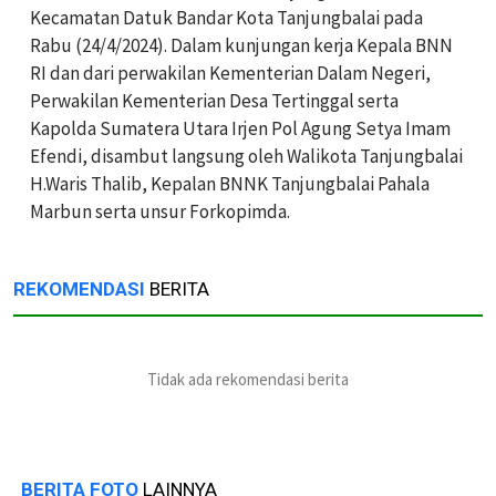
Kecamatan Datuk Bandar Kota Tanjungbalai pada
Rabu (24/4/2024). Dalam kunjungan kerja Kepala BNN
RI dan dari perwakilan Kementerian Dalam Negeri,
Perwakilan Kementerian Desa Tertinggal serta
Kapolda Sumatera Utara Irjen Pol Agung Setya Imam
Efendi, disambut langsung oleh Walikota Tanjungbalai
H.Waris Thalib, Kepalan BNNK Tanjungbalai Pahala
Marbun serta unsur Forkopimda.
REKOMENDASI
BERITA
Tidak ada rekomendasi berita
BERITA FOTO
LAINNYA