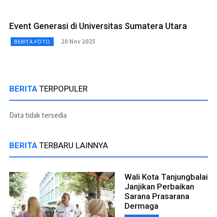
Event Generasi di Universitas Sumatera Utara
20 Nov 2025
BERITA FOTO
BERITA
TERPOPULER
Data tidak tersedia
BERITA
TERBARU LAINNYA
Wali Kota Tanjungbalai
Janjikan Perbaikan
Sarana Prasarana
Dermaga