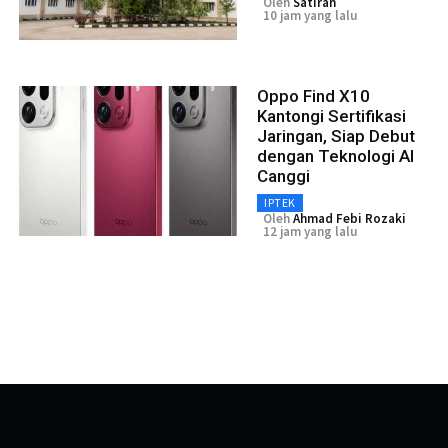
Oleh
Satiran
10 jam yang lalu
Oppo Find X10
Kantongi Sertifikasi
Jaringan, Siap Debut
dengan Teknologi AI
Canggi
IPTEK
Oleh
Ahmad Febi Rozaki
12 jam yang lalu