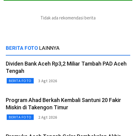
Tidak ada rekomendasi berita
BERITA FOTO
LAINNYA
Dividen Bank Aceh Rp3,2 Miliar Tambah PAD Aceh
Tengah
3 Agt 2026
BERITA FOTO
Program Ahad Berkah Kembali Santuni 20 Fakir
Miskin di Takengon Timur
2 Agt 2026
BERITA FOTO