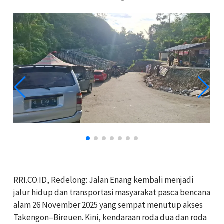
RRI.CO.ID, Redelong: Jalan Enang kembali menjadi
jalur hidup dan transportasi masyarakat pasca bencana
alam 26 November 2025 yang sempat menutup akses
Takengon–Bireuen. Kini, kendaraan roda dua dan roda