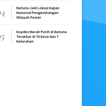
Natuna Jadi Lokasi Kajian
04
Nasional Pengembangan
Wilayah Pesisir
Kopdes Merah Putih di Natuna
05
Tersebar di 70 Desa dan 7
Kelurahan