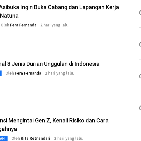
Asibuka Ingin Buka Cabang dan Lapangan Kerja
 Natuna
Oleh
Fera Fernanda
2 hari yang lalu.
l 8 Jenis Durian Unggulan di Indonesia
Oleh
Fera Fernanda
2 hari yang lalu.
nsi Mengintai Gen Z, Kenali Risiko dan Cara
gahnya
Oleh
Rita Retnandari
2 hari yang lalu.
TAN