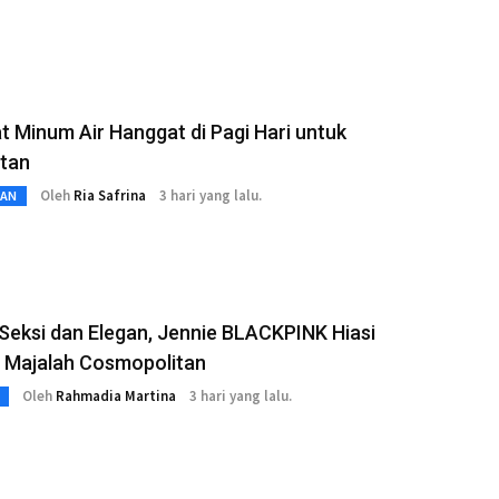
 Minum Air Hanggat di Pagi Hari untuk
tan
Oleh
Ria Safrina
3 hari yang lalu.
TAN
Seksi dan Elegan, Jennie BLACKPINK Hiasi
 Majalah Cosmopolitan
Oleh
Rahmadia Martina
3 hari yang lalu.