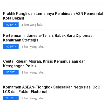
Praktik Pungli dan Lemahnya Pembinaan ASN Pemerintah
Kota Bekasi
5 jam yang lalu.
INDEPTH
Pertemuan Indonesia-Tailan: Babak Baru Diplomasi
Kemitraan Strategis
2 hari yang lalu.
INDEPTH
Ceuta: Ribuan Migran, Krisis Kemanusiaan dan
Ketegangan Politik
2 hari yang lalu.
INDEPTH
Komitmen ASEAN-Tiongkok Selesaikan Negosiasi CoC
LCS dan Faktor Eksternal
5 hari yang lalu.
INDEPTH