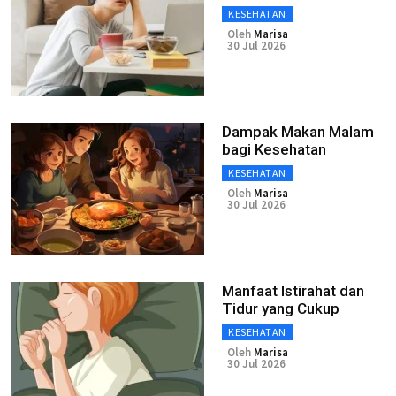
KESEHATAN
Oleh
Marisa
30 Jul 2026
Dampak Makan Malam
bagi Kesehatan
KESEHATAN
Oleh
Marisa
30 Jul 2026
Manfaat Istirahat dan
Tidur yang Cukup
KESEHATAN
Oleh
Marisa
30 Jul 2026