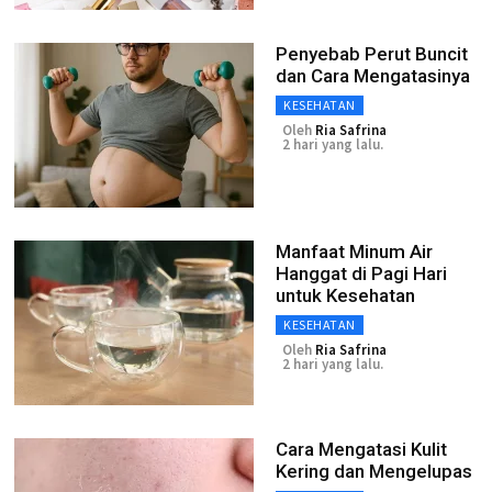
Penyebab Perut Buncit
dan Cara Mengatasinya
KESEHATAN
Oleh
Ria Safrina
2 hari yang lalu.
Manfaat Minum Air
Hanggat di Pagi Hari
untuk Kesehatan
KESEHATAN
Oleh
Ria Safrina
2 hari yang lalu.
Cara Mengatasi Kulit
Kering dan Mengelupas