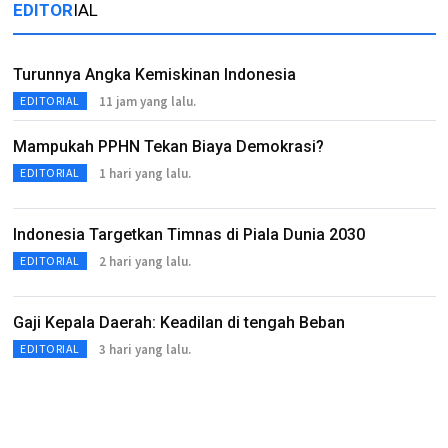
EDITOR
IAL
Turunnya Angka Kemiskinan Indonesia
11 jam yang lalu.
EDITORIAL
Mampukah PPHN Tekan Biaya Demokrasi?
1 hari yang lalu.
EDITORIAL
Indonesia Targetkan Timnas di Piala Dunia 2030
2 hari yang lalu.
EDITORIAL
Gaji Kepala Daerah: Keadilan di tengah Beban
3 hari yang lalu.
EDITORIAL