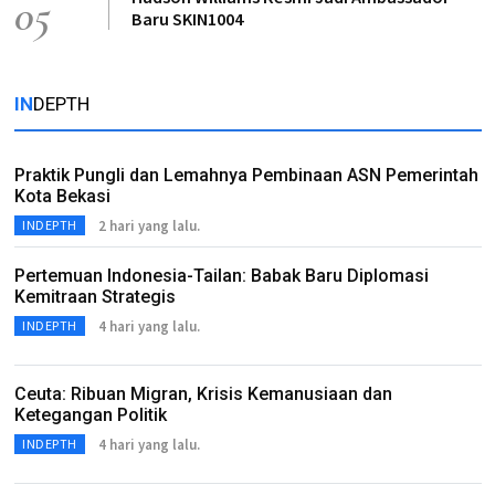
05
Baru SKIN1004
IN
DEPTH
Praktik Pungli dan Lemahnya Pembinaan ASN Pemerintah
Kota Bekasi
2 hari yang lalu.
INDEPTH
Pertemuan Indonesia-Tailan: Babak Baru Diplomasi
Kemitraan Strategis
4 hari yang lalu.
INDEPTH
Ceuta: Ribuan Migran, Krisis Kemanusiaan dan
Ketegangan Politik
4 hari yang lalu.
INDEPTH