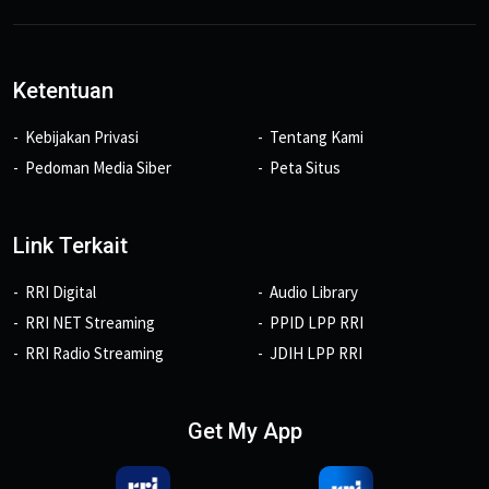
Ketentuan
Kebijakan Privasi
Tentang Kami
Pedoman Media Siber
Peta Situs
Link Terkait
RRI Digital
Audio Library
RRI NET Streaming
PPID LPP RRI
RRI Radio Streaming
JDIH LPP RRI
Get My App