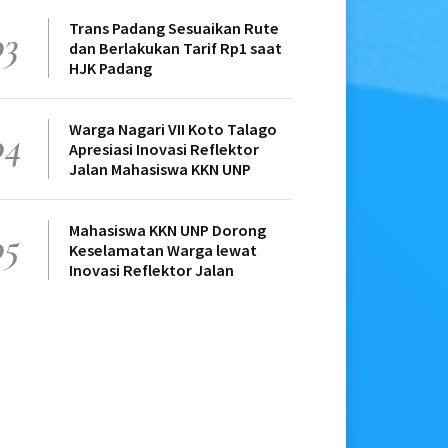
Trans Padang Sesuaikan Rute
03
dan Berlakukan Tarif Rp1 saat
HJK Padang
Warga Nagari VII Koto Talago
04
Apresiasi Inovasi Reflektor
Jalan Mahasiswa KKN UNP
Mahasiswa KKN UNP Dorong
05
Keselamatan Warga lewat
Inovasi Reflektor Jalan