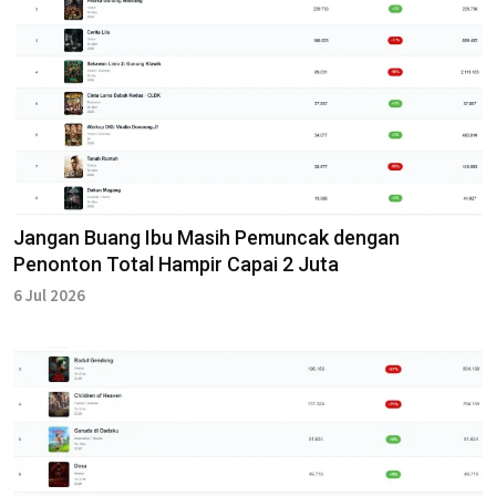
Jangan Buang Ibu Masih Pemuncak dengan
Penonton Total Hampir Capai 2 Juta
6 Jul 2026