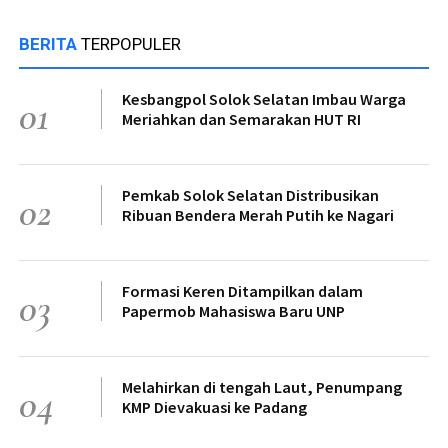
BERITA
TERPOPULER
Kesbangpol Solok Selatan Imbau Warga
01
Meriahkan dan Semarakan HUT RI
Pemkab Solok Selatan Distribusikan
02
Ribuan Bendera Merah Putih ke Nagari
Formasi Keren Ditampilkan dalam
03
Papermob Mahasiswa Baru UNP
Melahirkan di tengah Laut, Penumpang
04
KMP Dievakuasi ke Padang