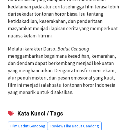
kedalaman pada alur cerita sehingga film terasa lebih
dari sekadar tontonan horor biasa. Isu tentang
ketidakadilan, keserakahan, dan penderitaan
masyarakat menjadi lapisan cerita yang memperkuat
nuansa kelam film ini.
Melalui karakter Darso,
Badut Gendong
menggambarkan bagaimana kesedihan, kemarahan,
dan dendam dapat berkembang menjadi kekuatan
yang menghancurkan. Dengan atmosfer mencekam,
alur penuh misteri, dan pesan emosional yang kuat,
film ini menjadi salah satu tontonan horor Indonesia
yang menarik untuk disaksikan.
Kata Kunci / Tags
Film Badut Gendong
Review Film Badut Gendong