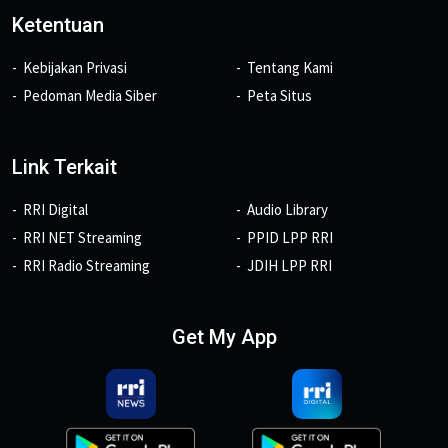
Ketentuan
Kebijakan Privasi
Tentang Kami
Pedoman Media Siber
Peta Situs
Link Terkait
RRI Digital
Audio Library
RRI NET Streaming
PPID LPP RRI
RRI Radio Streaming
JDIH LPP RRI
Get My App