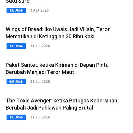
Satu Suro
3 Agt 2026
HIBURAN
Wings of Dread: Iko Uwais Jadi Villain, Teror
Mematikan di Ketinggian 30 Ribu Kaki
31 Jul 2026
HIBURAN
Paket Santet: ketika Kiriman di Depan Pintu
Berubah Menjadi Teror Maut
31 Jul 2026
HIBURAN
The Toxic Avenger: ketika Petugas Kebersihan
Berubah Jadi Pahlawan Paling Brutal
31 Jul 2026
HIBURAN