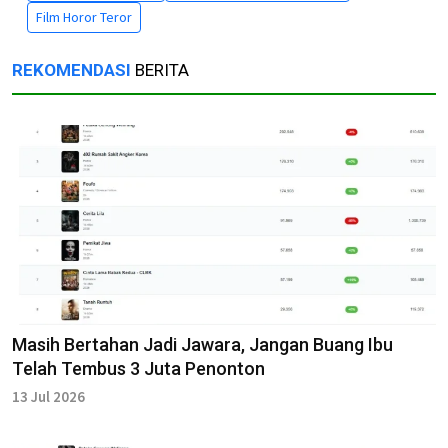
Film Horor Teror
REKOMENDASI
BERITA
Masih Bertahan Jadi Jawara, Jangan Buang Ibu
Telah Tembus 3 Juta Penonton
13 Jul 2026