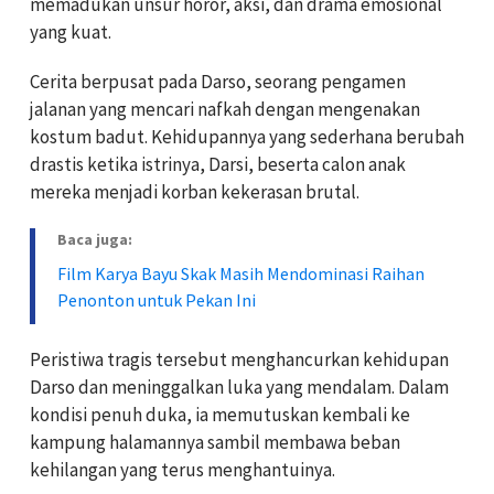
memadukan unsur horor, aksi, dan drama emosional
yang kuat.
Cerita berpusat pada Darso, seorang pengamen
jalanan yang mencari nafkah dengan mengenakan
kostum badut. Kehidupannya yang sederhana berubah
drastis ketika istrinya, Darsi, beserta calon anak
mereka menjadi korban kekerasan brutal.
Baca juga:
Film Karya Bayu Skak Masih Mendominasi Raihan
Penonton untuk Pekan Ini
Peristiwa tragis tersebut menghancurkan kehidupan
Darso dan meninggalkan luka yang mendalam. Dalam
kondisi penuh duka, ia memutuskan kembali ke
kampung halamannya sambil membawa beban
kehilangan yang terus menghantuinya.