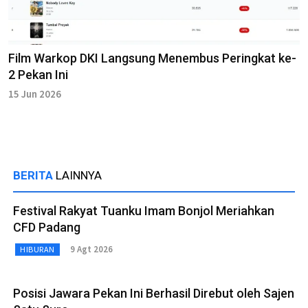
Film Warkop DKI Langsung Menembus Peringkat ke-
2 Pekan Ini
15 Jun 2026
BERITA
LAINNYA
Festival Rakyat Tuanku Imam Bonjol Meriahkan
CFD Padang
9 Agt 2026
HIBURAN
Posisi Jawara Pekan Ini Berhasil Direbut oleh Sajen