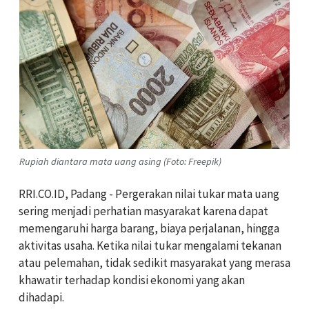
Rupiah diantara mata uang asing (Foto: Freepik)
RRI.CO.ID, Padang - Pergerakan nilai tukar mata uang
sering menjadi perhatian masyarakat karena dapat
memengaruhi harga barang, biaya perjalanan, hingga
aktivitas usaha. Ketika nilai tukar mengalami tekanan
atau pelemahan, tidak sedikit masyarakat yang merasa
khawatir terhadap kondisi ekonomi yang akan
dihadapi.