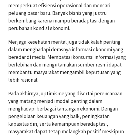
memperkuat efisiensi operasional dan mencari
peluang pasar baru. Banyak bisnis yang justru
berkembang karena mampu beradaptasi dengan
perubahan kondisi ekonomi.
Menjaga kesehatan mental juga tidak kalah penting
dalam menghadapi derasnya informasi ekonomi yang
beredar di media. Membatasi konsumsi informasi yang
berlebihan dan mengutamakan sumber resmi dapat
membantu masyarakat mengambil keputusan yang
lebih rasional.
Pada akhirnya, optimisme yang disertai perencanaan
yang matang menjadi modal penting dalam
menghadapi berbagai tantangan ekonomi. Dengan
pengelolaan keuangan yang baik, peningkatan
kapasitas diri, serta kemampuan beradaptasi,
masyarakat dapat tetap melangkah positif meskipun