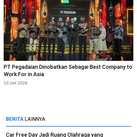
PT Pegadaian Dinobatkan Sebagai Best Company to
Work For in Asia
10 Jun 2026
BERITA
LAINNYA
Car Free Day Jadi Ruang Olahraga yang