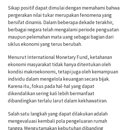
Sikap positif dapat dimulai dengan memahami bahwa
pergerakan nilai tukar merupakan fenomena yang
bersifat dinamis. Dalam beberapa dekade terakhir,
berbagai negara telah mengalami periode penguatan
maupun pelemahan mata uang sebagai bagian dari
siklus ekonomi yang terus berubah.
Menurut International Monetary Fund, ketahanan
ekonomi masyarakat tidak hanya ditentukan oleh
kondisi makroekonomi, tetapi juga oleh kemampuan
individu dalam mengelola keuangan secara bijak.
Karena itu, fokus pada hal-hal yang dapat
dikendalikan sering kali lebih bermanfaat
dibandingkan terlalu larut dalam kekhawatiran.
Salah satu langkah yang dapat dilakukan adalah
mengevaluasi kembali pola pengeluaran rumah
tangga. Mengutamakan kebutuhan dibanding