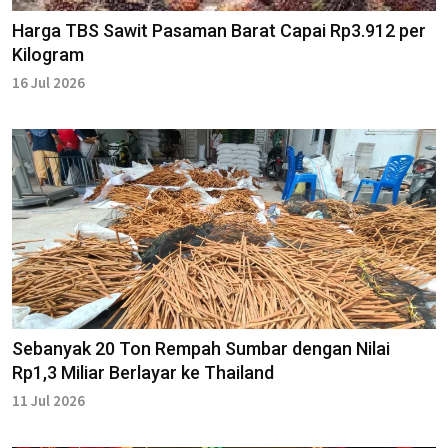
Harga TBS Sawit Pasaman Barat Capai Rp3.912 per
Kilogram
16 Jul 2026
Sebanyak 20 Ton Rempah Sumbar dengan Nilai
Rp1,3 Miliar Berlayar ke Thailand
11 Jul 2026