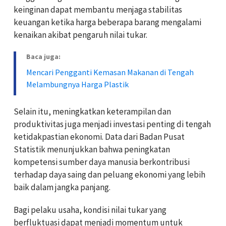
keinginan dapat membantu menjaga stabilitas
keuangan ketika harga beberapa barang mengalami
kenaikan akibat pengaruh nilai tukar.
Baca juga:
Mencari Pengganti Kemasan Makanan di Tengah
Melambungnya Harga Plastik
Selain itu, meningkatkan keterampilan dan
produktivitas juga menjadi investasi penting di tengah
ketidakpastian ekonomi. Data dari Badan Pusat
Statistik menunjukkan bahwa peningkatan
kompetensi sumber daya manusia berkontribusi
terhadap daya saing dan peluang ekonomi yang lebih
baik dalam jangka panjang.
Bagi pelaku usaha, kondisi nilai tukar yang
berfluktuasi dapat menjadi momentum untuk