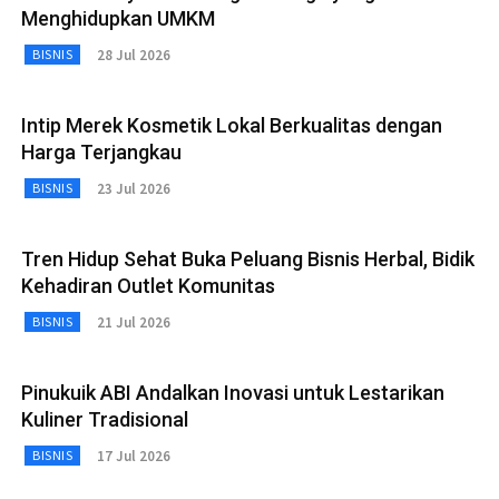
Menghidupkan UMKM
28 Jul 2026
BISNIS
Intip Merek Kosmetik Lokal Berkualitas dengan
Harga Terjangkau
23 Jul 2026
BISNIS
Tren Hidup Sehat Buka Peluang Bisnis Herbal, Bidik
Kehadiran Outlet Komunitas
21 Jul 2026
BISNIS
Pinukuik ABI Andalkan Inovasi untuk Lestarikan
Kuliner Tradisional
17 Jul 2026
BISNIS