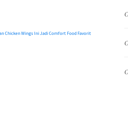
an Chicken Wings Ini Jadi Comfort Food Favorit