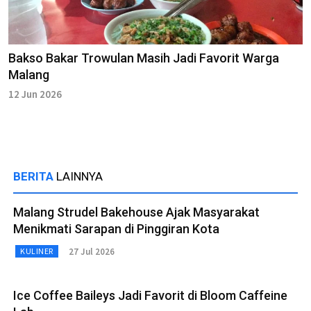
Bakso Bakar Trowulan Masih Jadi Favorit Warga
Malang
12 Jun 2026
BERITA
LAINNYA
Malang Strudel Bakehouse Ajak Masyarakat
Menikmati Sarapan di Pinggiran Kota
27 Jul 2026
KULINER
Ice Coffee Baileys Jadi Favorit di Bloom Caffeine