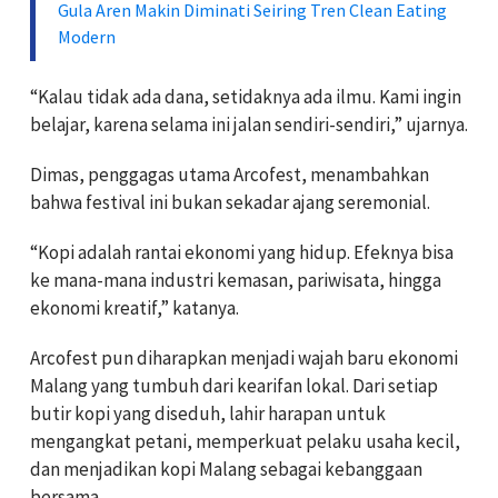
Gula Aren Makin Diminati Seiring Tren Clean Eating
Modern
“Kalau tidak ada dana, setidaknya ada ilmu. Kami ingin
belajar, karena selama ini jalan sendiri-sendiri,” ujarnya.
Dimas, penggagas utama Arcofest, menambahkan
bahwa festival ini bukan sekadar ajang seremonial.
“Kopi adalah rantai ekonomi yang hidup. Efeknya bisa
ke mana-mana industri kemasan, pariwisata, hingga
ekonomi kreatif,” katanya.
Arcofest pun diharapkan menjadi wajah baru ekonomi
Malang yang tumbuh dari kearifan lokal. Dari setiap
butir kopi yang diseduh, lahir harapan untuk
mengangkat petani, memperkuat pelaku usaha kecil,
dan menjadikan kopi Malang sebagai kebanggaan
bersama.