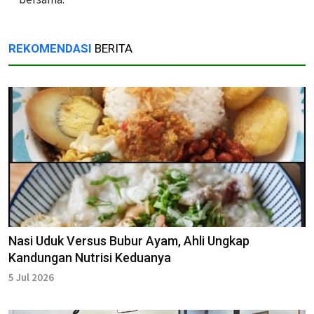
REKOMENDASI
BERITA
Nasi Uduk Versus Bubur Ayam, Ahli Ungkap
Kandungan Nutrisi Keduanya
5 Jul 2026