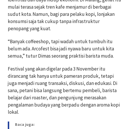
mulai terasa sejak tren kafe menjamur di berbagai
sudut kota. Namun, bagi para pelaku kopi, lonjakan
konsumsi saja tak cukup tanpa infrastruktur
penopang yang kuat.
“Banyak coffeeshop, tapi wadah untuk tumbuh itu
belum ada. Arcofest bisa jadi nyawa baru untuk kita
semua,” tutur Dimas seorang praktisi barista muda.
Festival yang akan digelar pada 3 November itu
dirancang tak hanya untuk pameran produk, tetapi
juga menjadi ruang transaksi, diskusi, dan edukasi. Di
sana, petani bisa langsung bertemu pembeli, barista
belajar dari roaster, dan pengunjung merasakan
pengalaman budaya yang berpadu dengan aroma kopi
lokal.
Baca juga: