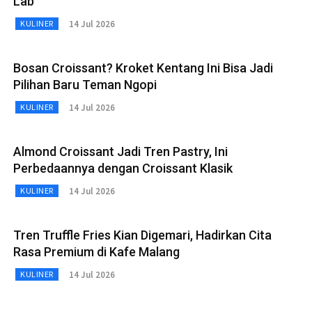
Lab
14 Jul 2026
KULINER
Bosan Croissant? Kroket Kentang Ini Bisa Jadi
Pilihan Baru Teman Ngopi
14 Jul 2026
KULINER
Almond Croissant Jadi Tren Pastry, Ini
Perbedaannya dengan Croissant Klasik
14 Jul 2026
KULINER
Tren Truffle Fries Kian Digemari, Hadirkan Cita
Rasa Premium di Kafe Malang
14 Jul 2026
KULINER