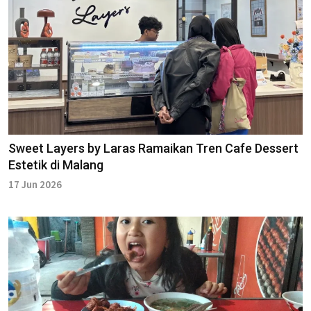
Sweet Layers by Laras Ramaikan Tren Cafe Dessert
Estetik di Malang
17 Jun 2026