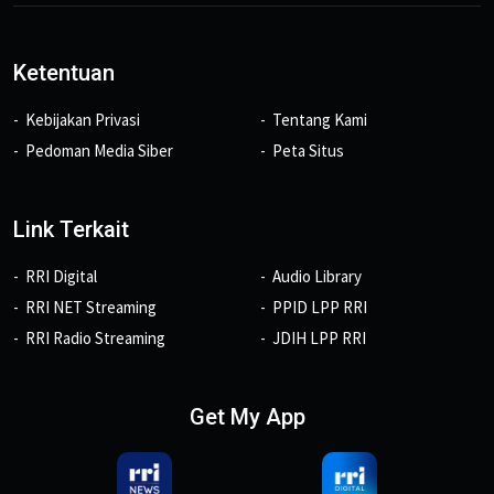
Ketentuan
Kebijakan Privasi
Tentang Kami
Pedoman Media Siber
Peta Situs
Link Terkait
RRI Digital
Audio Library
RRI NET Streaming
PPID LPP RRI
RRI Radio Streaming
JDIH LPP RRI
Get My App