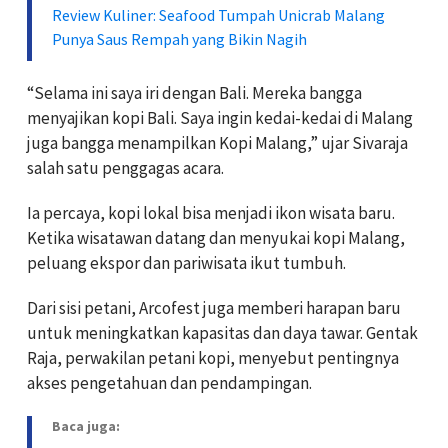
Review Kuliner: Seafood Tumpah Unicrab Malang
Punya Saus Rempah yang Bikin Nagih
“Selama ini saya iri dengan Bali. Mereka bangga
menyajikan kopi Bali. Saya ingin kedai-kedai di Malang
juga bangga menampilkan Kopi Malang,” ujar Sivaraja
salah satu penggagas acara.
Ia percaya, kopi lokal bisa menjadi ikon wisata baru.
Ketika wisatawan datang dan menyukai kopi Malang,
peluang ekspor dan pariwisata ikut tumbuh.
Dari sisi petani, Arcofest juga memberi harapan baru
untuk meningkatkan kapasitas dan daya tawar. Gentak
Raja, perwakilan petani kopi, menyebut pentingnya
akses pengetahuan dan pendampingan.
Baca juga: