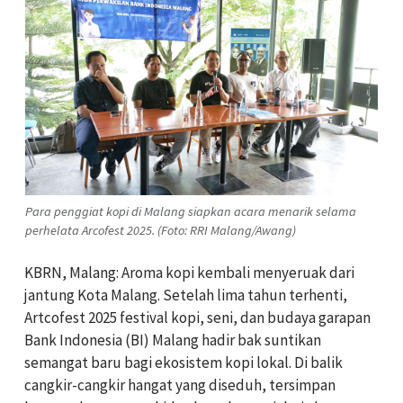
Para penggiat kopi di Malang siapkan acara menarik selama
perhelata Arcofest 2025. (Foto: RRI Malang/Awang)
KBRN, Malang: Aroma kopi kembali menyeruak dari
jantung Kota Malang. Setelah lima tahun terhenti,
Artcofest 2025 festival kopi, seni, dan budaya garapan
Bank Indonesia (BI) Malang hadir bak suntikan
semangat baru bagi ekosistem kopi lokal. Di balik
cangkir-cangkir hangat yang diseduh, tersimpan