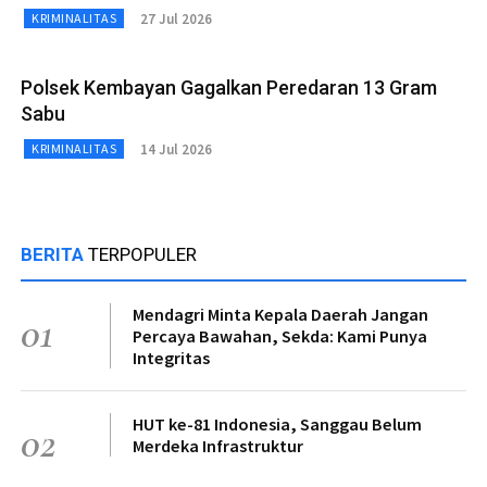
27 Jul 2026
KRIMINALITAS
Polsek Kembayan Gagalkan Peredaran 13 Gram
Sabu
14 Jul 2026
KRIMINALITAS
BERITA
TERPOPULER
Mendagri Minta Kepala Daerah Jangan
01
Percaya Bawahan, Sekda: Kami Punya
Integritas
HUT ke-81 Indonesia, Sanggau Belum
02
Merdeka Infrastruktur