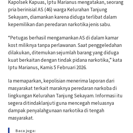
Kapolsek Kapuas, Iptu Marianus mengatakan, seorang
pria berinisial AS (46) warga Kelurahan Tanjung
Sekayam, diamankan karena diduga terlibat dalam
kepemilikan dan peredaran narkotika jenis sabu.
“Petugas berhasil mengamankan AS di dalam kamar
kost miliknya tanpa perlawanan. Saat penggeledahan
dilakukan, ditemukan sejumlah barang yang diduga
kuat berkaitan dengan tindak pidana narkotika,” kata
Iptu Marianus, Kamis 5 Februari 2026.
Ia memaparkan, kepolisian menerima laporan dari
masyarakat terkait maraknya peredaran narkoba di
lingkungan Kelurahan Tanjung Sekayam. Informasi itu
segera ditindaklanjuti guna mencegah meluasnya
dampak penyalahgunaan narkotika di tengah
masyarakat.
Baca juga: