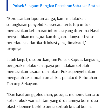
Polsek Sekayam Bongkar Peredaran Sabu dan Ekstasi
“Berdasarkan laporan warga, kami melakukan
serangkaian penyelidikan secara tertutup untuk
memastikan kebenaran informasi yang diterima. Hasil
penyelidikan menguatkan dugaan adanya aktivitas
peredaran narkotika di lokasi yang dimaksud,”
ucapnya.
Lebih lanjut, disebutkan, tim Polsek Kapuas langsung
bergerak melakukan upaya penindakan setelah
memastikan sasaran dan lokasi. Fokus penyelidikan
mengarah ke sebuah rumah kos pelaku di Kelurahan
Tanjung Sekayam.
“Dari hasil penggeledahan, petugas menemukan satu
kotak rokok warna hitam yang di dalamnya berisi dua
plastik bening berklip berisi serbuk kristal bening