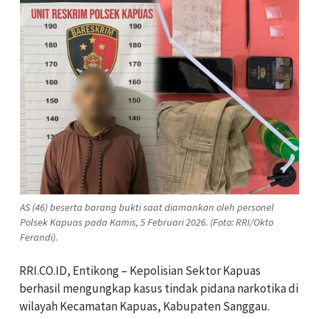
AS (46) beserta barang bukti saat diamankan oleh personel
Polsek Kapuas pada Kamis, 5 Februari 2026. (Foto: RRI/Okto
Ferandi).
RRI.CO.ID, Entikong – Kepolisian Sektor Kapuas
berhasil mengungkap kasus tindak pidana narkotika di
wilayah Kecamatan Kapuas, Kabupaten Sanggau.