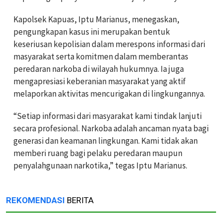
Kapolsek Kapuas, Iptu Marianus, menegaskan,
pengungkapan kasus ini merupakan bentuk
keseriusan kepolisian dalam merespons informasi dari
masyarakat serta komitmen dalam memberantas
peredaran narkoba di wilayah hukumnya. Ia juga
mengapresiasi keberanian masyarakat yang aktif
melaporkan aktivitas mencurigakan di lingkungannya.
“Setiap informasi dari masyarakat kami tindak lanjuti
secara profesional. Narkoba adalah ancaman nyata bagi
generasi dan keamanan lingkungan. Kami tidak akan
memberi ruang bagi pelaku peredaran maupun
penyalahgunaan narkotika,” tegas Iptu Marianus.
REKOMENDASI
BERITA