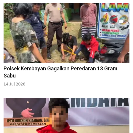
Polsek Kembayan Gagalkan Peredaran 13 Gram
Sabu
14 Jul 2026