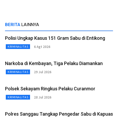
BERITA
LAINNYA
Polisi Ungkap Kasus 151 Gram Sabu di Entikong
6 Agt 2026
KRIMINALITAS
Narkoba di Kembayan, Tiga Pelaku Diamankan
29 Jul 2026
KRIMINALITAS
Polsek Sekayam Ringkus Pelaku Curanmor
28 Jul 2026
KRIMINALITAS
Polres Sanggau Tangkap Pengedar Sabu di Kapuas