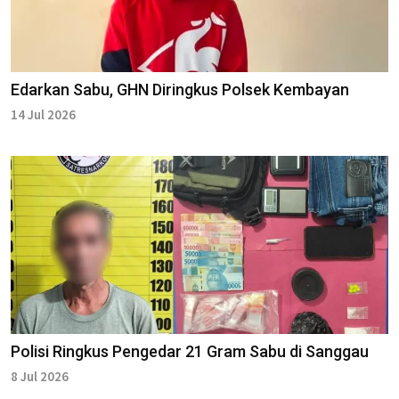
Edarkan Sabu, GHN Diringkus Polsek Kembayan
14 Jul 2026
Polisi Ringkus Pengedar 21 Gram Sabu di Sanggau
8 Jul 2026