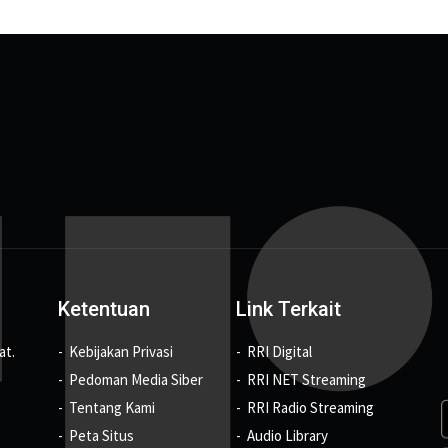
Ketentuan
Link Terkait
at.
Kebijakan Privasi
RRI Digital
Pedoman Media Siber
RRI NET Streaming
Tentang Kami
RRI Radio Streaming
Peta Situs
Audio Library