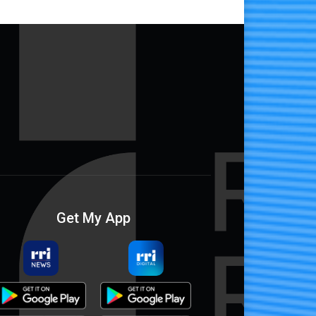
Get My App