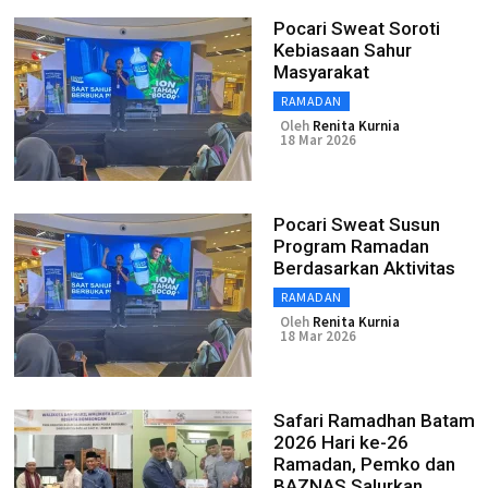
Pocari Sweat Soroti
Kebiasaan Sahur
Masyarakat
RAMADAN
Oleh
Renita Kurnia
18 Mar 2026
Pocari Sweat Susun
Program Ramadan
Berdasarkan Aktivitas
RAMADAN
Oleh
Renita Kurnia
18 Mar 2026
Safari Ramadhan Batam
2026 Hari ke-26
Ramadan, Pemko dan
BAZNAS Salurkan