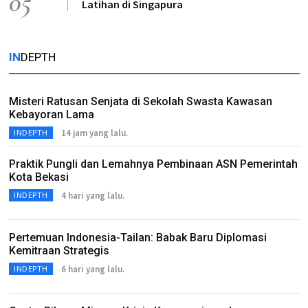
05
Latihan di Singapura
IN
DEPTH
Misteri Ratusan Senjata di Sekolah Swasta Kawasan
Kebayoran Lama
14 jam yang lalu.
INDEPTH
Praktik Pungli dan Lemahnya Pembinaan ASN Pemerintah
Kota Bekasi
4 hari yang lalu.
INDEPTH
Pertemuan Indonesia-Tailan: Babak Baru Diplomasi
Kemitraan Strategis
6 hari yang lalu.
INDEPTH