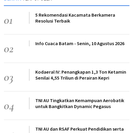
5 Rekomendasi Kacamata Berkamera
01
Resolusi Terbaik
Info Cuaca Batam - Senin, 10 Agustus 2026
02
Kodaeral IV: Penangkapan 1,3 Ton Ketamin
03
Senilai 4,55 Triliun di Perairan Kepri
TNI AU Tingkatkan Kemampuan Aerobatik
04
untuk Bangkitkan Dynamic Pegasus
TNI AU dan RSAF Perkuat Pendidikan serta