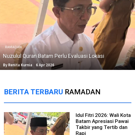
RAMADAN
Nuzulul Quran Batam Perlu Evaluasi Lokasi
By Renita Kurnia
6 Apr 2026
BERITA TERBARU
RAMADAN
Idul Fitri 2026: Wali Kota
Batam Apresiasi Pawai
Takbir yang Tertib dan
Rapi