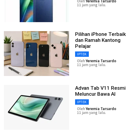
Oleh
Yeremia Tarsardo
11 jam yang lalu.
Pilihan iPhone Terbaik
dan Ramah Kantong
Pelajar
IPTEK
Oleh
Yeremia Tarsardo
11 jam yang lalu.
Advan Tab V11 Resmi
Meluncur Bawa AI
IPTEK
Oleh
Yeremia Tarsardo
11 jam yang lalu.