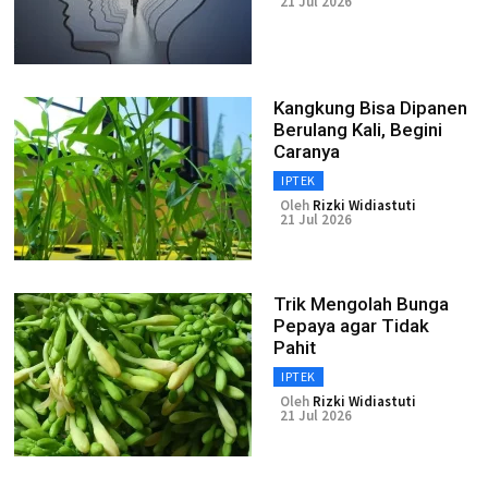
21 Jul 2026
Kangkung Bisa Dipanen
Berulang Kali, Begini
Caranya
IPTEK
Oleh
Rizki Widiastuti
21 Jul 2026
Trik Mengolah Bunga
Pepaya agar Tidak
Pahit
IPTEK
Oleh
Rizki Widiastuti
21 Jul 2026