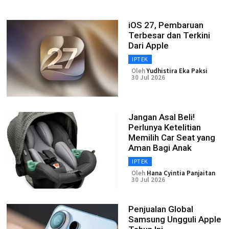
iOS 27, Pembaruan
Terbesar dan Terkini
Dari Apple
IPTEK
Oleh
Yudhistira Eka Paksi
30 Jul 2026
Jangan Asal Beli!
Perlunya Ketelitian
Memilih Car Seat yang
Aman Bagi Anak
IPTEK
Oleh
Hana Cyintia Panjaitan
30 Jul 2026
Penjualan Global
Samsung Ungguli Apple