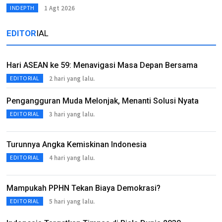
1 Agt 2026
INDEPTH
EDITOR
IAL
Hari ASEAN ke 59: Menavigasi Masa Depan Bersama
2 hari yang lalu.
EDITORIAL
Pengangguran Muda Melonjak, Menanti Solusi Nyata
3 hari yang lalu.
EDITORIAL
Turunnya Angka Kemiskinan Indonesia
4 hari yang lalu.
EDITORIAL
Mampukah PPHN Tekan Biaya Demokrasi?
5 hari yang lalu.
EDITORIAL