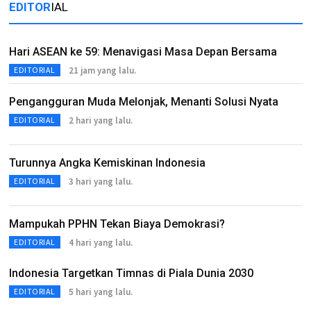
EDITOR
IAL
Hari ASEAN ke 59: Menavigasi Masa Depan Bersama
21 jam yang lalu.
EDITORIAL
Pengangguran Muda Melonjak, Menanti Solusi Nyata
2 hari yang lalu.
EDITORIAL
Turunnya Angka Kemiskinan Indonesia
3 hari yang lalu.
EDITORIAL
Mampukah PPHN Tekan Biaya Demokrasi?
4 hari yang lalu.
EDITORIAL
Indonesia Targetkan Timnas di Piala Dunia 2030
5 hari yang lalu.
EDITORIAL