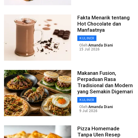
Fakta Menarik tentang
Hot Chocolate dan
Manfaatnya
KULINER
Oleh
Amanda Diani
15 Jul 2026
Makanan Fusion,
Perpaduan Rasa
Tradisional dan Modern
yang Semakin Digemari
KULINER
Oleh
Amanda Diani
9 Jul 2026
Pizza Homemade
Tanpa Ulen Resep