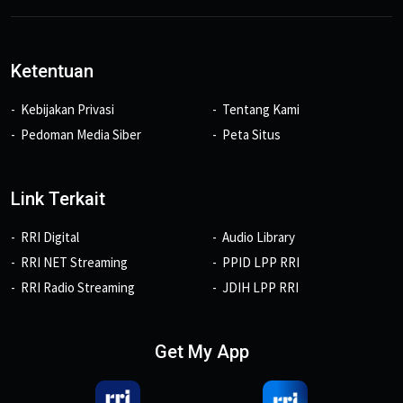
Ketentuan
Kebijakan Privasi
Tentang Kami
Pedoman Media Siber
Peta Situs
Link Terkait
RRI Digital
Audio Library
RRI NET Streaming
PPID LPP RRI
RRI Radio Streaming
JDIH LPP RRI
Get My App