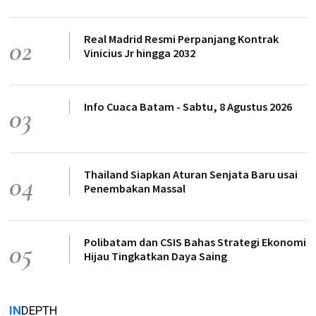
Real Madrid Resmi Perpanjang Kontrak
02
Vinicius Jr hingga 2032
Info Cuaca Batam - Sabtu, 8 Agustus 2026
03
Thailand Siapkan Aturan Senjata Baru usai
04
Penembakan Massal
Polibatam dan CSIS Bahas Strategi Ekonomi
05
Hijau Tingkatkan Daya Saing
IN
DEPTH