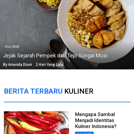
KULINER
Jejak Sejarah Pempek dari Tepi Sungai Musi
By Amanda Diani
2 Hari Yang Lalu.
BERITA TERBARU
KULINER
Mengapa Sambal
Menjadi Identitas
Kuliner Indonesia?