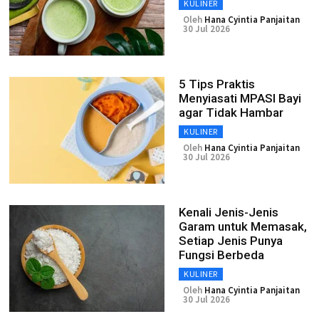
KULINER
Oleh
Hana Cyintia Panjaitan
30 Jul 2026
5 Tips Praktis
Menyiasati MPASI Bayi
agar Tidak Hambar
KULINER
Oleh
Hana Cyintia Panjaitan
30 Jul 2026
Kenali Jenis-Jenis
Garam untuk Memasak,
Setiap Jenis Punya
Fungsi Berbeda
KULINER
Oleh
Hana Cyintia Panjaitan
30 Jul 2026