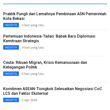
Praktik Pungli dan Lemahnya Pembinaan ASN Pemerintah
Kota Bekasi
3 hari yang lalu.
INDEPTH
Pertemuan Indonesia-Tailan: Babak Baru Diplomasi
Kemitraan Strategis
4 hari yang lalu.
INDEPTH
Ceuta: Ribuan Migran, Krisis Kemanusiaan dan
Ketegangan Politik
5 hari yang lalu.
INDEPTH
Komitmen ASEAN-Tiongkok Selesaikan Negosiasi CoC
LCS dan Faktor Eksternal
1 Agt 2026
INDEPTH