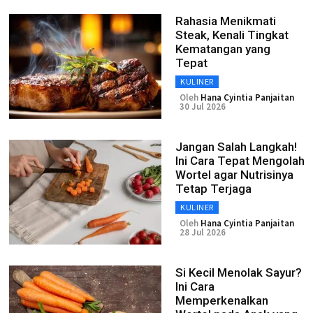
Rahasia Menikmati
Steak, Kenali Tingkat
Kematangan yang
Tepat
KULINER
Oleh
Hana Cyintia Panjaitan
30 Jul 2026
Jangan Salah Langkah!
Ini Cara Tepat Mengolah
Wortel agar Nutrisinya
Tetap Terjaga
KULINER
Oleh
Hana Cyintia Panjaitan
28 Jul 2026
Si Kecil Menolak Sayur?
Ini Cara
Memperkenalkan