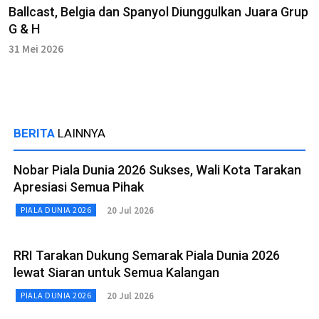
Ballcast, Belgia dan Spanyol Diunggulkan Juara Grup
G & H
31 Mei 2026
BERITA
LAINNYA
Nobar Piala Dunia 2026 Sukses, Wali Kota Tarakan
Apresiasi Semua Pihak
20 Jul 2026
PIALA DUNIA 2026
RRI Tarakan Dukung Semarak Piala Dunia 2026
lewat Siaran untuk Semua Kalangan
20 Jul 2026
PIALA DUNIA 2026