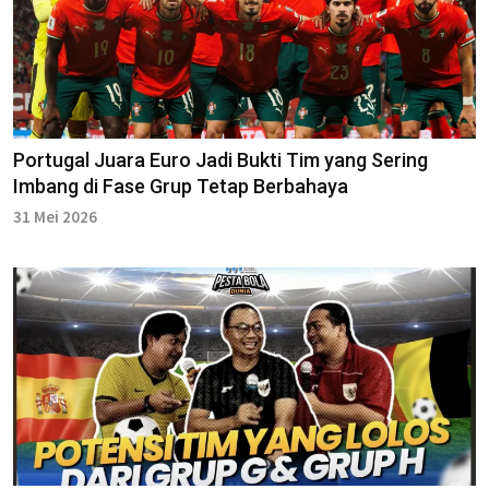
Portugal Juara Euro Jadi Bukti Tim yang Sering
Imbang di Fase Grup Tetap Berbahaya
31 Mei 2026