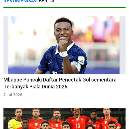
REKOMENDASI
BERITA
Mbappe Puncaki Daftar Pencetak Gol sementara
Terbanyak Piala Dunia 2026
7 Jul 2026