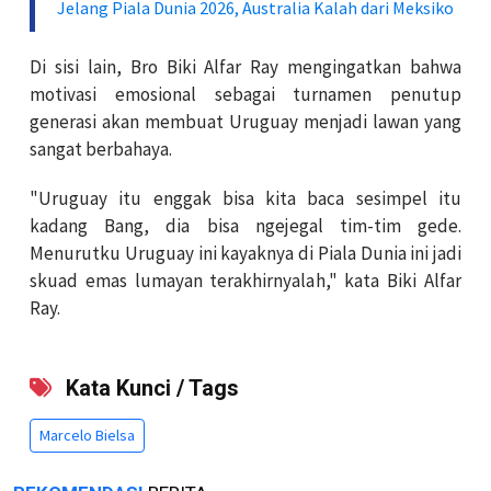
Jelang Piala Dunia 2026, Australia Kalah dari Meksiko
Di sisi lain, Bro Biki Alfar Ray mengingatkan bahwa
motivasi emosional sebagai turnamen penutup
generasi akan membuat Uruguay menjadi lawan yang
sangat berbahaya.
"Uruguay itu enggak bisa kita baca sesimpel itu
kadang Bang, dia bisa ngejegal tim-tim gede.
Menurutku Uruguay ini kayaknya di Piala Dunia ini jadi
skuad emas lumayan terakhirnyalah," kata Biki Alfar
Ray.
Kata Kunci / Tags
Marcelo Bielsa