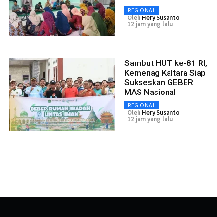
REGIONAL
Oleh
Hery Susanto
12 jam yang lalu
Sambut HUT ke-81 RI,
Kemenag Kaltara Siap
Sukseskan GEBER
MAS Nasional
REGIONAL
Oleh
Hery Susanto
12 jam yang lalu