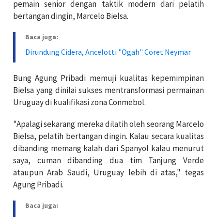
pemain senior dengan taktik modern dari pelatih
bertangan dingin, Marcelo Bielsa.
Baca juga:
Dirundung Cidera, Ancelotti "Ogah" Coret Neymar
Bung Agung Pribadi memuji kualitas kepemimpinan
Bielsa yang dinilai sukses mentransformasi permainan
Uruguay di kualifikasi zona Conmebol.
"Apalagi sekarang mereka dilatih oleh seorang Marcelo
Bielsa, pelatih bertangan dingin. Kalau secara kualitas
dibanding memang kalah dari Spanyol kalau menurut
saya, cuman dibanding dua tim Tanjung Verde
ataupun Arab Saudi, Uruguay lebih di atas," tegas
Agung Pribadi.
Baca juga: