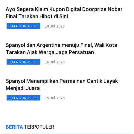
Ayo Segera Klaim Kupon Digital Doorprize Nobar
Final Tarakan Hibot di Sini
18 Jul 2026
PIALA DUNIA 2026
Spanyol dan Argentina menuju Final, Wali Kota
Tarakan Ajak Warga Jaga Persatuan
16 Jul 2026
PIALA DUNIA 2026
Spanyol Menampilkan Permainan Cantik Layak
Menjadi Juara
15 Jul 2026
PIALA DUNIA 2026
BERITA
TERPOPULER