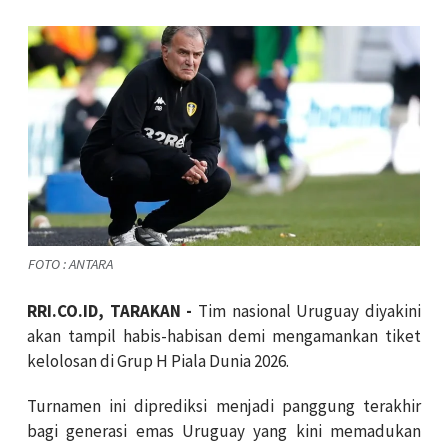
FOTO : ANTARA
RRI.CO.ID, TARAKAN -
Tim nasional Uruguay diyakini
akan tampil habis-habisan demi mengamankan tiket
kelolosan di Grup H Piala Dunia 2026.
Turnamen ini diprediksi menjadi panggung terakhir
bagi generasi emas Uruguay yang kini memadukan