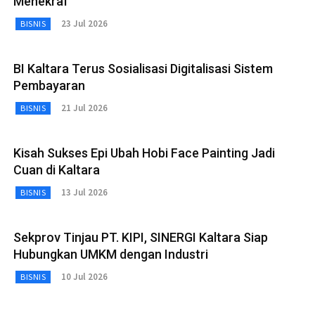
Menekraf
23 Jul 2026
BISNIS
BI Kaltara Terus Sosialisasi Digitalisasi Sistem
Pembayaran
21 Jul 2026
BISNIS
Kisah Sukses Epi Ubah Hobi Face Painting Jadi
Cuan di Kaltara
13 Jul 2026
BISNIS
Sekprov Tinjau PT. KIPI, SINERGI Kaltara Siap
Hubungkan UMKM dengan Industri
10 Jul 2026
BISNIS