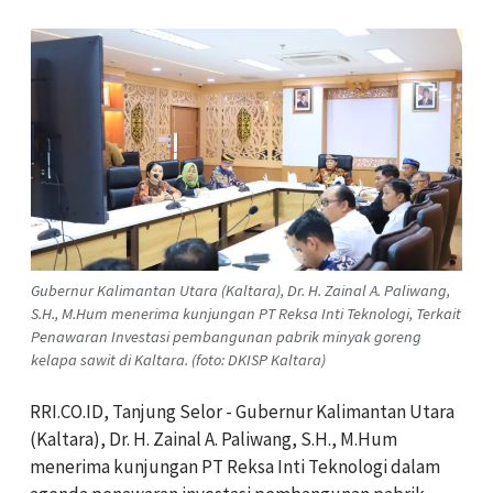
Gubernur Kalimantan Utara (Kaltara), Dr. H. Zainal A. Paliwang,
S.H., M.Hum menerima kunjungan PT Reksa Inti Teknologi, Terkait
Penawaran Investasi pembangunan pabrik minyak goreng
kelapa sawit di Kaltara. (foto: DKISP Kaltara)
RRI.CO.ID, Tanjung Selor - Gubernur Kalimantan Utara
(Kaltara), Dr. H. Zainal A. Paliwang, S.H., M.Hum
menerima kunjungan PT Reksa Inti Teknologi dalam