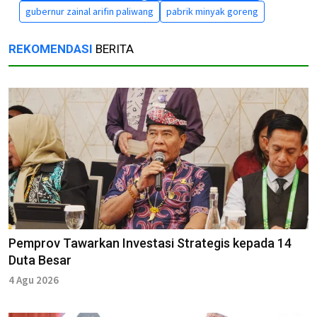
gubernur zainal arifin paliwang
pabrik minyak goreng
REKOMENDASI
BERITA
Pemprov Tawarkan Investasi Strategis kepada 14
Duta Besar
4 Agu 2026