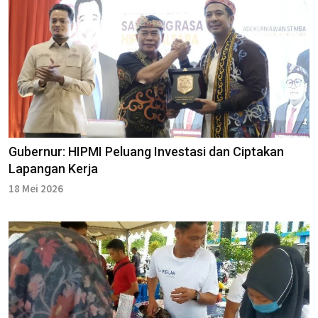
Gubernur: HIPMI Peluang Investasi dan Ciptakan
Lapangan Kerja
18 Mei 2026