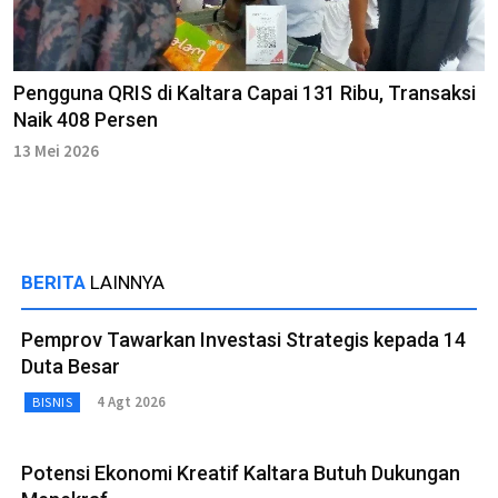
Pengguna QRIS di Kaltara Capai 131 Ribu, Transaksi
Naik 408 Persen
13 Mei 2026
BERITA
LAINNYA
Pemprov Tawarkan Investasi Strategis kepada 14
Duta Besar
4 Agt 2026
BISNIS
Potensi Ekonomi Kreatif Kaltara Butuh Dukungan