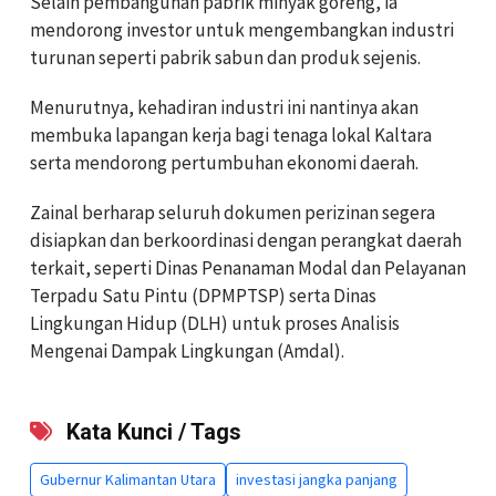
Selain pembangunan pabrik minyak goreng, ia
mendorong investor untuk mengembangkan industri
turunan seperti pabrik sabun dan produk sejenis.
Menurutnya, kehadiran industri ini nantinya akan
membuka lapangan kerja bagi tenaga lokal Kaltara
serta mendorong pertumbuhan ekonomi daerah.
Zainal berharap seluruh dokumen perizinan segera
disiapkan dan berkoordinasi dengan perangkat daerah
terkait, seperti Dinas Penanaman Modal dan Pelayanan
Terpadu Satu Pintu (DPMPTSP) serta Dinas
Lingkungan Hidup (DLH) untuk proses Analisis
Mengenai Dampak Lingkungan (Amdal).
Kata Kunci / Tags
Gubernur Kalimantan Utara
investasi jangka panjang