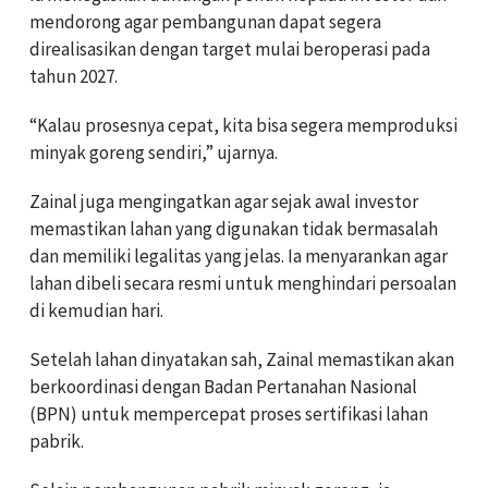
mendorong agar pembangunan dapat segera
direalisasikan dengan target mulai beroperasi pada
tahun 2027.
“Kalau prosesnya cepat, kita bisa segera memproduksi
minyak goreng sendiri,” ujarnya.
Zainal juga mengingatkan agar sejak awal investor
memastikan lahan yang digunakan tidak bermasalah
dan memiliki legalitas yang jelas. Ia menyarankan agar
lahan dibeli secara resmi untuk menghindari persoalan
di kemudian hari.
Setelah lahan dinyatakan sah, Zainal memastikan akan
berkoordinasi dengan Badan Pertanahan Nasional
(BPN) untuk mempercepat proses sertifikasi lahan
pabrik.