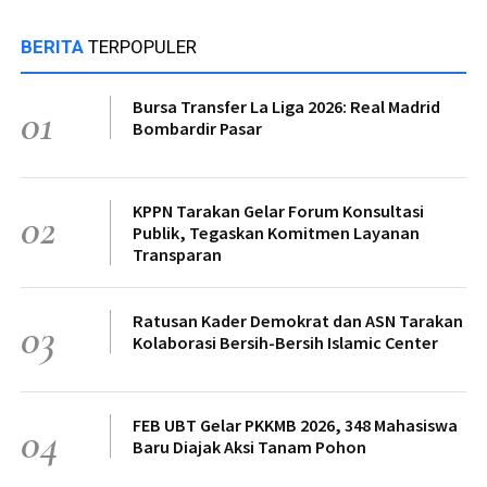
BERITA
TERPOPULER
Bursa Transfer La Liga 2026: Real Madrid
01
Bombardir Pasar
KPPN Tarakan Gelar Forum Konsultasi
02
Publik, Tegaskan Komitmen Layanan
Transparan
Ratusan Kader Demokrat dan ASN Tarakan
03
Kolaborasi Bersih-Bersih Islamic Center
FEB UBT Gelar PKKMB 2026, 348 Mahasiswa
04
Baru Diajak Aksi Tanam Pohon