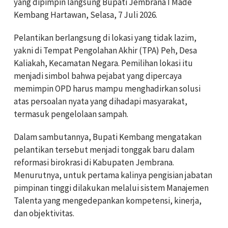
yang dipimpin langsung Bupati Jembrana I Made
Kembang Hartawan, Selasa, 7 Juli 2026.
Pelantikan berlangsung di lokasi yang tidak lazim,
yakni di Tempat Pengolahan Akhir (TPA) Peh, Desa
Kaliakah, Kecamatan Negara. Pemilihan lokasi itu
menjadi simbol bahwa pejabat yang dipercaya
memimpin OPD harus mampu menghadirkan solusi
atas persoalan nyata yang dihadapi masyarakat,
termasuk pengelolaan sampah.
Dalam sambutannya, Bupati Kembang mengatakan
pelantikan tersebut menjadi tonggak baru dalam
reformasi birokrasi di Kabupaten Jembrana.
Menurutnya, untuk pertama kalinya pengisian jabatan
pimpinan tinggi dilakukan melalui sistem Manajemen
Talenta yang mengedepankan kompetensi, kinerja,
dan objektivitas.