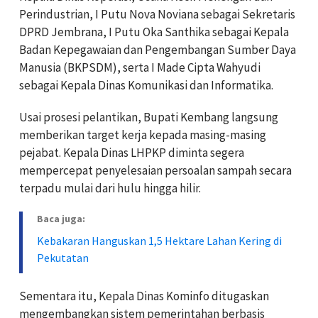
Perindustrian, I Putu Nova Noviana sebagai Sekretaris
DPRD Jembrana, I Putu Oka Santhika sebagai Kepala
Badan Kepegawaian dan Pengembangan Sumber Daya
Manusia (BKPSDM), serta I Made Cipta Wahyudi
sebagai Kepala Dinas Komunikasi dan Informatika.
Usai prosesi pelantikan, Bupati Kembang langsung
memberikan target kerja kepada masing-masing
pejabat. Kepala Dinas LHPKP diminta segera
mempercepat penyelesaian persoalan sampah secara
terpadu mulai dari hulu hingga hilir.
Baca juga:
Kebakaran Hanguskan 1,5 Hektare Lahan Kering di
Pekutatan
Sementara itu, Kepala Dinas Kominfo ditugaskan
mengembangkan sistem pemerintahan berbasis