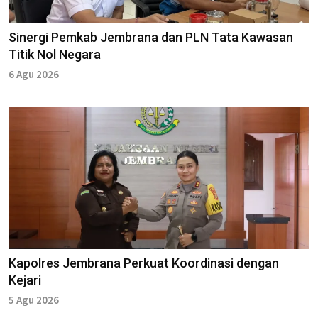
Sinergi Pemkab Jembrana dan PLN Tata Kawasan
Titik Nol Negara
6 Agu 2026
Kapolres Jembrana Perkuat Koordinasi dengan
Kejari
5 Agu 2026