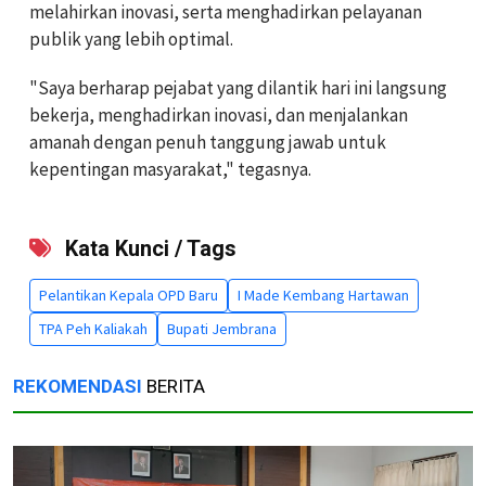
melahirkan inovasi, serta menghadirkan pelayanan
publik yang lebih optimal.
"Saya berharap pejabat yang dilantik hari ini langsung
bekerja, menghadirkan inovasi, dan menjalankan
amanah dengan penuh tanggung jawab untuk
kepentingan masyarakat," tegasnya.
Kata Kunci / Tags
Pelantikan Kepala OPD Baru
I Made Kembang Hartawan
TPA Peh Kaliakah
Bupati Jembrana
REKOMENDASI
BERITA