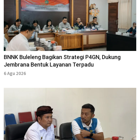
BNNK Buleleng Bagikan Strategi P4GN, Dukung
Jembrana Bentuk Layanan Terpadu
6 Agu 2026