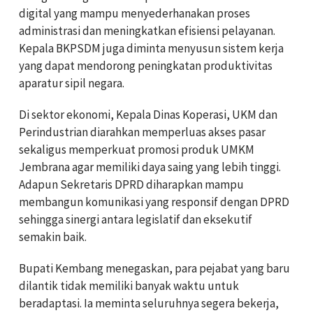
digital yang mampu menyederhanakan proses
administrasi dan meningkatkan efisiensi pelayanan.
Kepala BKPSDM juga diminta menyusun sistem kerja
yang dapat mendorong peningkatan produktivitas
aparatur sipil negara.
Di sektor ekonomi, Kepala Dinas Koperasi, UKM dan
Perindustrian diarahkan memperluas akses pasar
sekaligus memperkuat promosi produk UMKM
Jembrana agar memiliki daya saing yang lebih tinggi.
Adapun Sekretaris DPRD diharapkan mampu
membangun komunikasi yang responsif dengan DPRD
sehingga sinergi antara legislatif dan eksekutif
semakin baik.
Bupati Kembang menegaskan, para pejabat yang baru
dilantik tidak memiliki banyak waktu untuk
beradaptasi. Ia meminta seluruhnya segera bekerja,