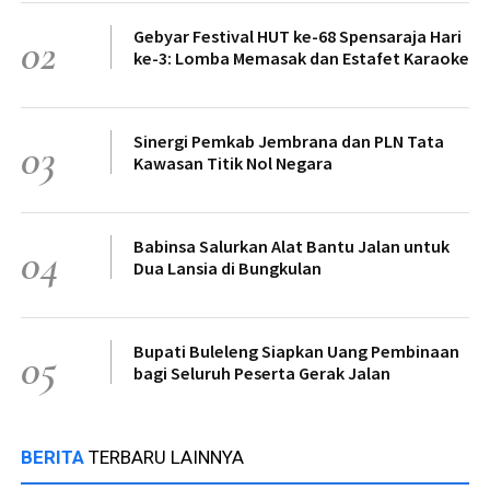
Gebyar Festival HUT ke-68 Spensaraja Hari
02
ke-3: Lomba Memasak dan Estafet Karaoke
Sinergi Pemkab Jembrana dan PLN Tata
03
Kawasan Titik Nol Negara
Babinsa Salurkan Alat Bantu Jalan untuk
04
Dua Lansia di Bungkulan
Bupati Buleleng Siapkan Uang Pembinaan
05
bagi Seluruh Peserta Gerak Jalan
BERITA
TERBARU LAINNYA