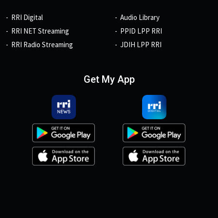
RRI Digital
Audio Library
RRI NET Streaming
PPID LPP RRI
RRI Radio Streaming
JDIH LPP RRI
Get My App