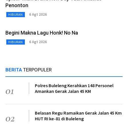
Penonton
6 Agt 2026
HIBURAN
Begini Makna Lagu Honk! No Na
6 Agt 2026
HIBURAN
BERITA
TERPOPULER
Polres Buleleng Kerahkan 148 Personel
01
Amankan Gerak Jalan 45 KM
Belasan Regu Ramaikan Gerak Jalan 45 Km
02
HUT RI ke-81 di Buleleng