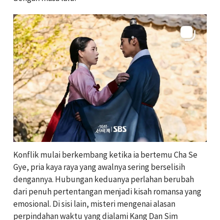
Konflik mulai berkembang ketika ia bertemu Cha Se
Gye, pria kaya raya yang awalnya sering berselisih
dengannya. Hubungan keduanya perlahan berubah
dari penuh pertentangan menjadi kisah romansa yang
emosional. Di sisi lain, misteri mengenai alasan
perpindahan waktu yang dialami Kang Dan Sim