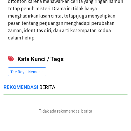
ditonton karena menawarkan cerita yang ringan namun
tetap penuh misteri. Drama ini tidak hanya
menghadirkan kisah cinta, tetapi juga menyelipkan
pesan tentang perjuangan menghadapi perubahan
zaman, identitas diri, dan arti kesempatan kedua
dalam hidup.
Kata Kunci / Tags
The Royal Nemesis
REKOMENDASI
BERITA
Tidak ada rekomendasi berita