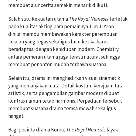
membuat alur cerita semakin menarik diikuti.
Salah satu kekuatan utama
The Royal Nemesis
terletak
pada kualitas akting para pemainnya. Lim Ji Yeon
dinilai mampu membawakan karakter perempuan
Joseon yang tegas sekaligus lucu ketika harus
beradaptasi dengan kehidupan modern. Chemistry
antara pemeran utama juga terasa natural sehingga
membuat penonton mudah terbawa suasana.
Selain itu, drama ini menghadirkan visual sinematik
yang memanjakan mata. Detail kostum kerajaan, tata
artistik, serta pengambilan gambar modern dibuat
kontras namun tetap harmonis. Perpaduan tersebut
membuat suasana drama terasa mewah sekaligus
hangat.
Bagi pecinta drama Korea,
The Royal Nemesis
layak