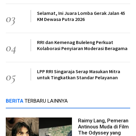
Selamat, Ini Juara Lomba Gerak Jalan 45
03
KM Dewasa Putra 2026
RRI dan Kemenag Buleleng Perkuat
04
Kolaborasi Penyiaran Moderasi Beragama
LPP RRI Singaraja Serap Masukan Mitra
05
untuk Tingkatkan Standar Pelayanan
BERITA
TERBARU LAINNYA
Raimy Lang, Pemeran
Antinous Muda di Film
The Odyssey yang