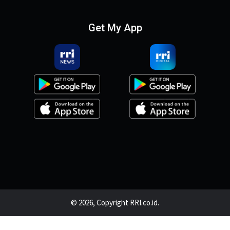
Get My App
© 2026, Copyright RRI.co.id.