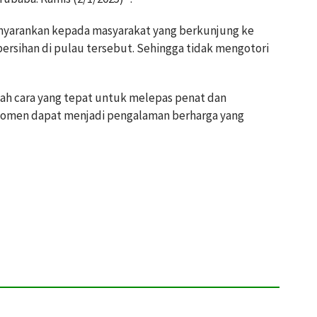
nyarankan kepada masyarakat yang berkunjung ke
sihan di pulau tersebut. Sehingga tidak mengotori
lah cara yang tepat untuk melepas penat dan
momen dapat menjadi pengalaman berharga yang