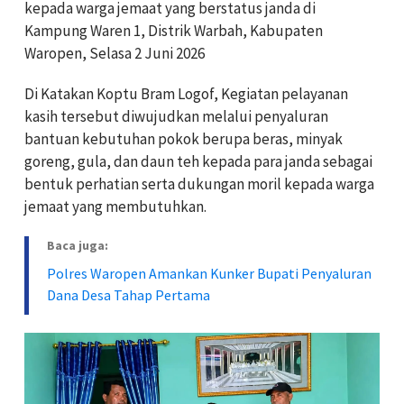
kepada warga jemaat yang berstatus janda di
Kampung Waren 1, Distrik Warbah, Kabupaten
Waropen, Selasa 2 Juni 2026
Di Katakan Koptu Bram Logof, Kegiatan pelayanan
kasih tersebut diwujudkan melalui penyaluran
bantuan kebutuhan pokok berupa beras, minyak
goreng, gula, dan daun teh kepada para janda sebagai
bentuk perhatian serta dukungan moril kepada warga
jemaat yang membutuhkan.
Baca juga:
Polres Waropen Amankan Kunker Bupati Penyaluran
Dana Desa Tahap Pertama