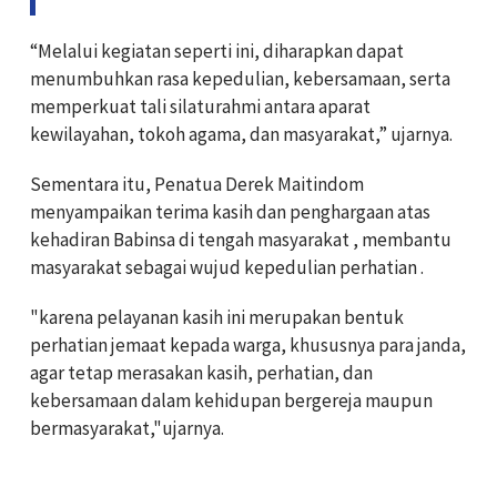
“Melalui kegiatan seperti ini, diharapkan dapat
menumbuhkan rasa kepedulian, kebersamaan, serta
memperkuat tali silaturahmi antara aparat
kewilayahan, tokoh agama, dan masyarakat,” ujarnya.
Sementara itu, Penatua Derek Maitindom
menyampaikan terima kasih dan penghargaan atas
kehadiran Babinsa di tengah masyarakat , membantu
masyarakat sebagai wujud kepedulian perhatian .
"karena pelayanan kasih ini merupakan bentuk
perhatian jemaat kepada warga, khususnya para janda,
agar tetap merasakan kasih, perhatian, dan
kebersamaan dalam kehidupan bergereja maupun
bermasyarakat,"ujarnya.