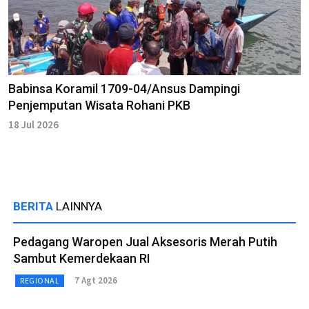
Babinsa Koramil 1709-04/Ansus Dampingi
Penjemputan Wisata Rohani PKB
18 Jul 2026
BERITA
LAINNYA
Pedagang Waropen Jual Aksesoris Merah Putih
Sambut Kemerdekaan RI
7 Agt 2026
REGIONAL