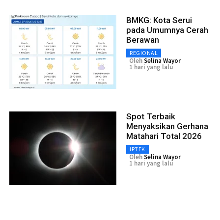
BMKG: Kota Serui
pada Umumnya Cerah
Berawan
REGIONAL
Oleh
Selina Wayor
1 hari yang lalu
Spot Terbaik
Menyaksikan Gerhana
Matahari Total 2026
IPTEK
Oleh
Selina Wayor
1 hari yang lalu