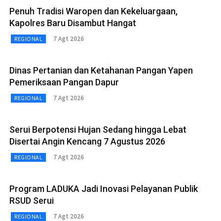
Penuh Tradisi Waropen dan Kekeluargaan,
Kapolres Baru Disambut Hangat
7 Agt 2026
REGIONAL
Dinas Pertanian dan Ketahanan Pangan Yapen
Pemeriksaan Pangan Dapur
7 Agt 2026
REGIONAL
Serui Berpotensi Hujan Sedang hingga Lebat
Disertai Angin Kencang 7 Agustus 2026
7 Agt 2026
REGIONAL
Program LADUKA Jadi Inovasi Pelayanan Publik
RSUD Serui
7 Agt 2026
REGIONAL