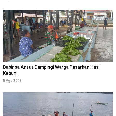
Babinsa Ansus Dampingi Warga Pasarkan Hasil
Kebun.
5 Agu 2026