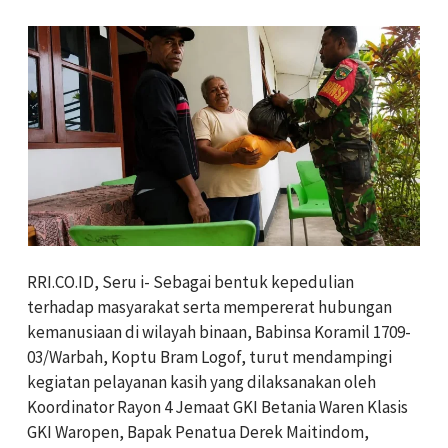
RRI.CO.ID, Seru i- Sebagai bentuk kepedulian
terhadap masyarakat serta mempererat hubungan
kemanusiaan di wilayah binaan, Babinsa Koramil 1709-
03/Warbah, Koptu Bram Logof, turut mendampingi
kegiatan pelayanan kasih yang dilaksanakan oleh
Koordinator Rayon 4 Jemaat GKI Betania Waren Klasis
GKI Waropen, Bapak Penatua Derek Maitindom,