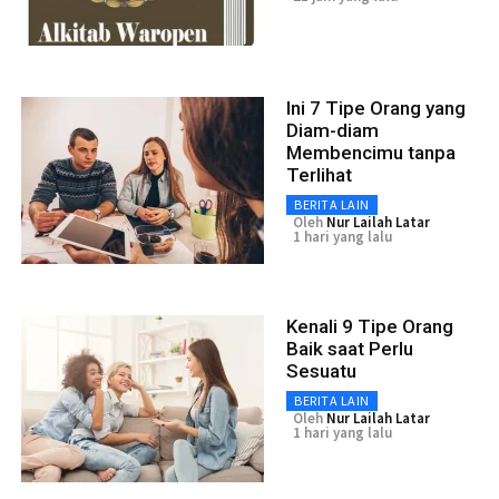
Ini 7 Tipe Orang yang
Diam-diam
Membencimu tanpa
Terlihat
BERITA LAIN
Oleh
Nur Lailah Latar
1 hari yang lalu
Kenali 9 Tipe Orang
Baik saat Perlu
Sesuatu
BERITA LAIN
Oleh
Nur Lailah Latar
1 hari yang lalu