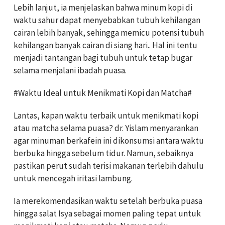
Lebih lanjut, ia menjelaskan bahwa minum kopi di
waktu sahur dapat menyebabkan tubuh kehilangan
cairan lebih banyak, sehingga memicu potensi tubuh
kehilangan banyak cairan di siang hari.. Hal ini tentu
menjadi tantangan bagi tubuh untuk tetap bugar
selama menjalani ibadah puasa.
#Waktu Ideal untuk Menikmati Kopi dan Matcha#
Lantas, kapan waktu terbaik untuk menikmati kopi
atau matcha selama puasa? dr. Yislam menyarankan
agar minuman berkafein ini dikonsumsi antara waktu
berbuka hingga sebelum tidur. Namun, sebaiknya
pastikan perut sudah terisi makanan terlebih dahulu
untuk mencegah iritasi lambung.
Ia merekomendasikan waktu setelah berbuka puasa
hingga salat Isya sebagai momen paling tepat untuk