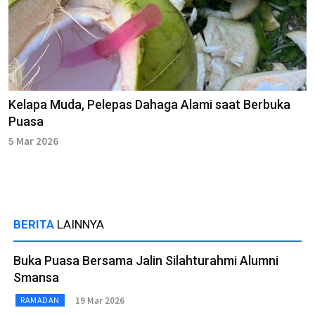
Kelapa Muda, Pelepas Dahaga Alami saat Berbuka
Puasa
5 Mar 2026
BERITA
LAINNYA
Buka Puasa Bersama Jalin Silahturahmi Alumni
Smansa
19 Mar 2026
RAMADAN