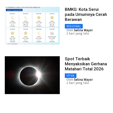
BMKG: Kota Serui
pada Umumnya Cerah
Berawan
REGIONAL
Oleh
Selina Wayor
1 hari yang lalu
Spot Terbaik
Menyaksikan Gerhana
Matahari Total 2026
IPTEK
Oleh
Selina Wayor
1 hari yang lalu