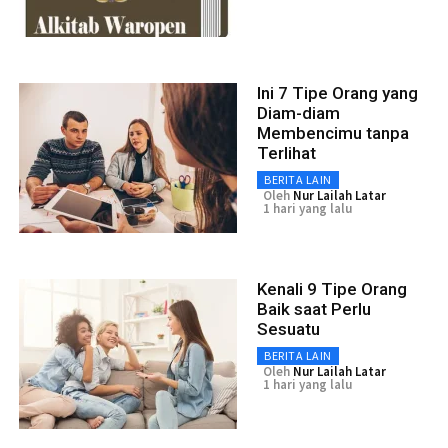
Ini 7 Tipe Orang yang
Diam-diam
Membencimu tanpa
Terlihat
BERITA LAIN
Oleh
Nur Lailah Latar
1 hari yang lalu
Kenali 9 Tipe Orang
Baik saat Perlu
Sesuatu
BERITA LAIN
Oleh
Nur Lailah Latar
1 hari yang lalu