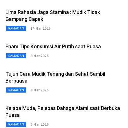
Lima Rahasia Jaga Stamina : Mudik Tidak
Gampang Capek
14 Mar 2026
RAMADAN
Enam Tips Konsumsi Air Putih saat Puasa
9 Mar 2026
RAMADAN
Tujuh Cara Mudik Tenang dan Sehat Sambil
Berpuasa
8 Mar 2026
RAMADAN
Kelapa Muda, Pelepas Dahaga Alami saat Berbuka
Puasa
5 Mar 2026
RAMADAN