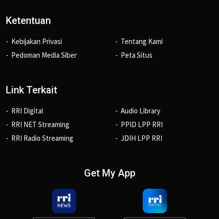
Ketentuan
Kebijakan Privasi
Tentang Kami
Pedoman Media Siber
Peta Situs
Link Terkait
RRI Digital
Audio Library
RRI NET Streaming
PPID LPP RRI
RRI Radio Streaming
JDIH LPP RRI
Get My App