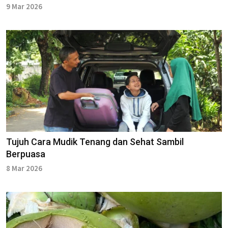
9 Mar 2026
Tujuh Cara Mudik Tenang dan Sehat Sambil
Berpuasa
8 Mar 2026