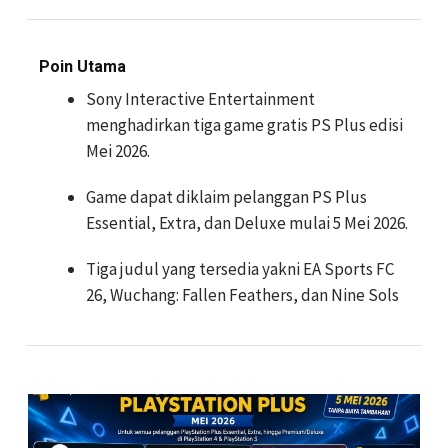
Poin Utama
Sony Interactive Entertainment
menghadirkan tiga game gratis PS Plus edisi
Mei 2026.
Game dapat diklaim pelanggan PS Plus
Essential, Extra, dan Deluxe mulai 5 Mei 2026.
Tiga judul yang tersedia yakni EA Sports FC
26, Wuchang: Fallen Feathers, dan Nine Sols