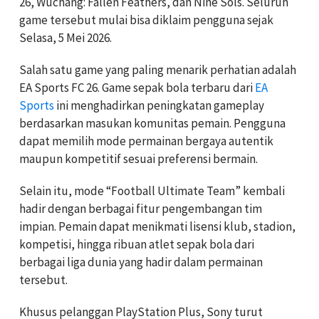
26
,
Wuchang: Fallen Feathers
, dan
Nine Sols
. Seluruh
game tersebut mulai bisa diklaim pengguna sejak
Selasa, 5 Mei 2026.
Salah satu game yang paling menarik perhatian adalah
EA Sports FC 26. Game sepak bola terbaru dari
EA
Sports
ini menghadirkan peningkatan gameplay
berdasarkan masukan komunitas pemain. Pengguna
dapat memilih mode permainan bergaya autentik
maupun kompetitif sesuai preferensi bermain.
Selain itu, mode “Football Ultimate Team” kembali
hadir dengan berbagai fitur pengembangan tim
impian. Pemain dapat menikmati lisensi klub, stadion,
kompetisi, hingga ribuan atlet sepak bola dari
berbagai liga dunia yang hadir dalam permainan
tersebut.
Khusus pelanggan PlayStation Plus, Sony turut