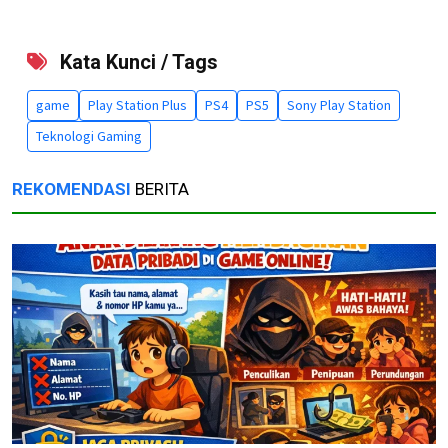
Kata Kunci / Tags
game
Play Station Plus
PS4
PS5
Sony Play Station
Teknologi Gaming
REKOMENDASI
BERITA