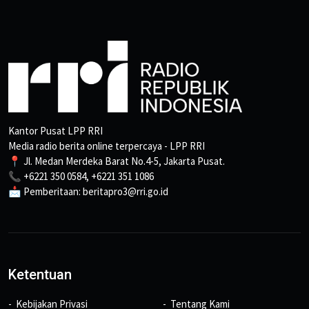
Kantor Pusat LPP RRI
Media radio berita online terpercaya - LPP RRI
📍 Jl. Medan Merdeka Barat No.4-5, Jakarta Pusat.
📞 +6221 350 0584, +6221 351 1086
📩 Pemberitaan: beritapro3@rri.go.id
Ketentuan
Kebijakan Privasi
Tentang Kami