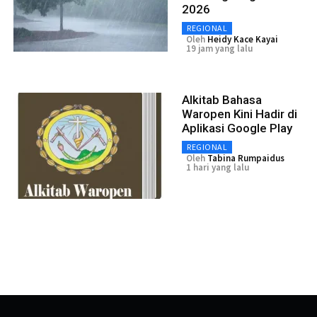
2026
REGIONAL
Oleh
Heidy Kace Kayai
19 jam yang lalu
Alkitab Bahasa
Waropen Kini Hadir di
Aplikasi Google Play
REGIONAL
Oleh
Tabina Rumpaidus
1 hari yang lalu