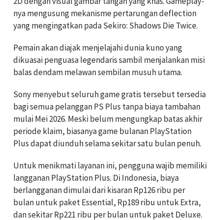
2D dengan visual gambar tangan yang khas. Gameplay-
nya mengusung mekanisme pertarungan deflection
yang mengingatkan pada
Sekiro: Shadows Die Twice
.
Pemain akan diajak menjelajahi dunia kuno yang
dikuasai penguasa legendaris sambil menjalankan misi
balas dendam melawan sembilan musuh utama.
Sony menyebut seluruh game gratis tersebut tersedia
bagi semua pelanggan PS Plus tanpa biaya tambahan
mulai Mei 2026. Meski belum mengungkap batas akhir
periode klaim, biasanya game bulanan PlayStation
Plus dapat diunduh selama sekitar satu bulan penuh.
Untuk menikmati layanan ini, pengguna wajib memiliki
langganan PlayStation Plus. Di Indonesia, biaya
berlangganan dimulai dari kisaran Rp126 ribu per
bulan untuk paket Essential, Rp189 ribu untuk Extra,
dan sekitar Rp221 ribu per bulan untuk paket Deluxe.