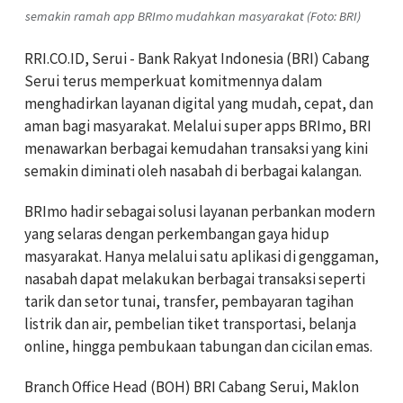
semakin ramah app BRImo mudahkan masyarakat (Foto: BRI)
RRI.CO.ID, Serui - Bank Rakyat Indonesia (BRI) Cabang
Serui terus memperkuat komitmennya dalam
menghadirkan layanan digital yang mudah, cepat, dan
aman bagi masyarakat. Melalui super apps BRImo, BRI
menawarkan berbagai kemudahan transaksi yang kini
semakin diminati oleh nasabah di berbagai kalangan.
BRImo hadir sebagai solusi layanan perbankan modern
yang selaras dengan perkembangan gaya hidup
masyarakat. Hanya melalui satu aplikasi di genggaman,
nasabah dapat melakukan berbagai transaksi seperti
tarik dan setor tunai, transfer, pembayaran tagihan
listrik dan air, pembelian tiket transportasi, belanja
online, hingga pembukaan tabungan dan cicilan emas.
Branch Office Head (BOH) BRI Cabang Serui, Maklon