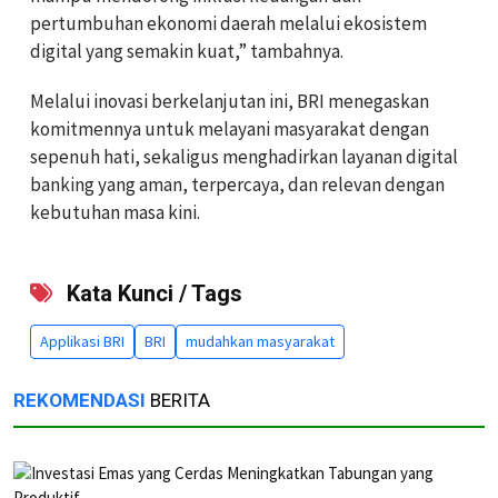
pertumbuhan ekonomi daerah melalui ekosistem
digital yang semakin kuat,” tambahnya.
Melalui inovasi berkelanjutan ini, BRI menegaskan
komitmennya untuk melayani masyarakat dengan
sepenuh hati, sekaligus menghadirkan layanan digital
banking yang aman, terpercaya, dan relevan dengan
kebutuhan masa kini.
Kata Kunci / Tags
Applikasi BRI
BRI
mudahkan masyarakat
REKOMENDASI
BERITA