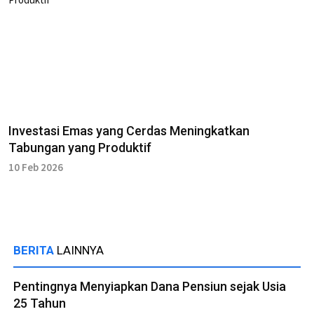
Investasi Emas yang Cerdas Meningkatkan
Tabungan yang Produktif
10 Feb 2026
BERITA
LAINNYA
Pentingnya Menyiapkan Dana Pensiun sejak Usia
25 Tahun