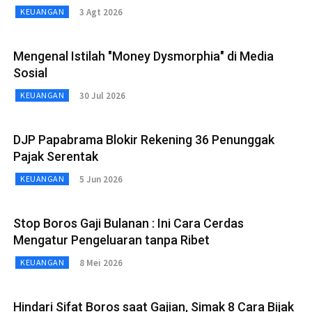
3 Agt 2026
KEUANGAN
Mengenal Istilah "Money Dysmorphia" di Media
Sosial
30 Jul 2026
KEUANGAN
DJP Papabrama Blokir Rekening 36 Penunggak
Pajak Serentak
5 Jun 2026
KEUANGAN
Stop Boros Gaji Bulanan : Ini Cara Cerdas
Mengatur Pengeluaran tanpa Ribet
8 Mei 2026
KEUANGAN
Hindari Sifat Boros saat Gajian, Simak 8 Cara Bijak