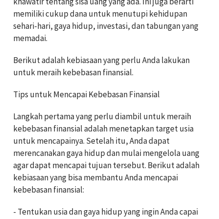
khawatir tentang sisa uang yang ada. Ini juga berarti
memiliki cukup dana untuk menutupi kehidupan
sehari-hari, gaya hidup, investasi, dan tabungan yang
memadai.
Berikut adalah kebiasaan yang perlu Anda lakukan
untuk meraih kebebasan finansial.
Tips untuk Mencapai Kebebasan Finansial
Langkah pertama yang perlu diambil untuk meraih
kebebasan finansial adalah menetapkan target usia
untuk mencapainya. Setelah itu, Anda dapat
merencanakan gaya hidup dan mulai mengelola uang
agar dapat mencapai tujuan tersebut. Berikut adalah
kebiasaan yang bisa membantu Anda mencapai
kebebasan finansial:
- Tentukan usia dan gaya hidup yang ingin Anda capai