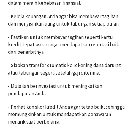
dalam meraih kebebasan finansial.
- Kelola keuangan Anda agar bisa membayar tagihan
dan menyisihkan uang untuk tabungan setiap bulan.
- Pastikan untuk membayar tagihan seperti kartu
kredit tepat waktu agar mendapatkan reputasi baik
dari penerbitnya.
- Siapkan transfer otomatis ke rekening dana darurat
atau tabungan segera setelah gaji diterima.
- Mulailah berinvestasi untuk meningkatkan
pendapatan Anda.
- Perhatikan skor kredit Anda agar tetap baik, sehingga
memungkinkan untuk mendapatkan penawaran
menarik saat berbelanja.