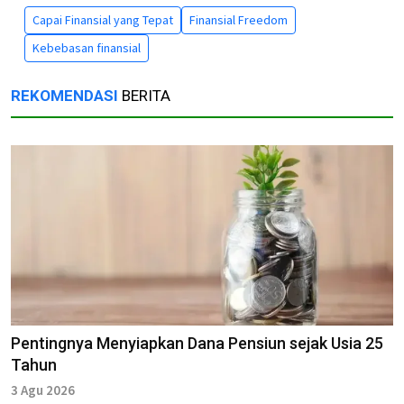
Capai Finansial yang Tepat
Finansial Freedom
Kebebasan finansial
REKOMENDASI
BERITA
Pentingnya Menyiapkan Dana Pensiun sejak Usia 25
Tahun
3 Agu 2026