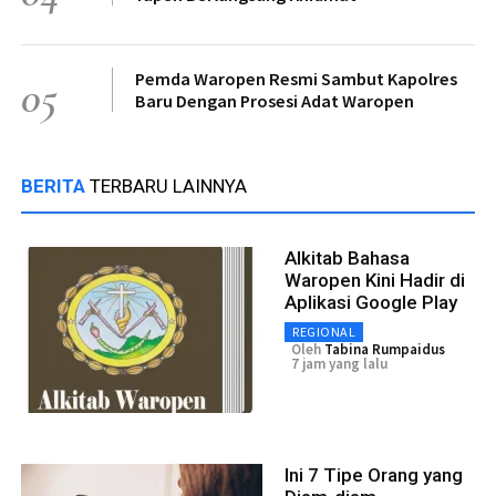
Pemda Waropen Resmi Sambut Kapolres
05
Baru Dengan Prosesi Adat Waropen
BERITA
TERBARU LAINNYA
Alkitab Bahasa
Waropen Kini Hadir di
Aplikasi Google Play
REGIONAL
Oleh
Tabina Rumpaidus
7 jam yang lalu
Ini 7 Tipe Orang yang