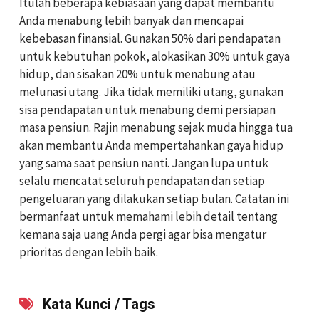
Itulah beberapa kebiasaan yang dapat membantu
Anda menabung lebih banyak dan mencapai
kebebasan finansial. Gunakan 50% dari pendapatan
untuk kebutuhan pokok, alokasikan 30% untuk gaya
hidup, dan sisakan 20% untuk menabung atau
melunasi utang. Jika tidak memiliki utang, gunakan
sisa pendapatan untuk menabung demi persiapan
masa pensiun. Rajin menabung sejak muda hingga tua
akan membantu Anda mempertahankan gaya hidup
yang sama saat pensiun nanti. Jangan lupa untuk
selalu mencatat seluruh pendapatan dan setiap
pengeluaran yang dilakukan setiap bulan. Catatan ini
bermanfaat untuk memahami lebih detail tentang
kemana saja uang Anda pergi agar bisa mengatur
prioritas dengan lebih baik.
Kata Kunci / Tags