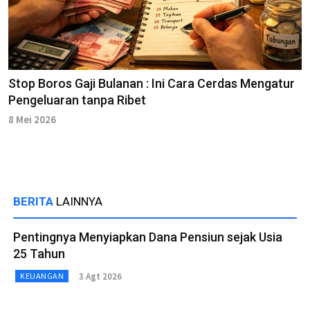
Stop Boros Gaji Bulanan : Ini Cara Cerdas Mengatur
Pengeluaran tanpa Ribet
8 Mei 2026
BERITA
LAINNYA
Pentingnya Menyiapkan Dana Pensiun sejak Usia
25 Tahun
3 Agt 2026
KEUANGAN