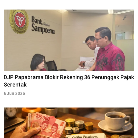
DJP Papabrama Blokir Rekening 36 Penunggak Pajak
Serentak
6 Jun 2026