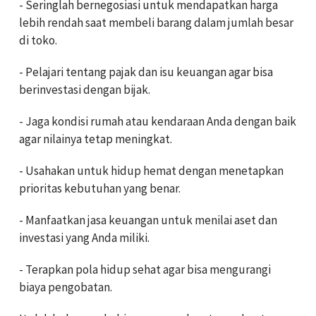
- Seringlah bernegosiasi untuk mendapatkan harga
lebih rendah saat membeli barang dalam jumlah besar
di toko.
- Pelajari tentang pajak dan isu keuangan agar bisa
berinvestasi dengan bijak.
- Jaga kondisi rumah atau kendaraan Anda dengan baik
agar nilainya tetap meningkat.
- Usahakan untuk hidup hemat dengan menetapkan
prioritas kebutuhan yang benar.
- Manfaatkan jasa keuangan untuk menilai aset dan
investasi yang Anda miliki.
- Terapkan pola hidup sehat agar bisa mengurangi
biaya pengobatan.