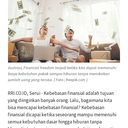
ilustrasi, Financial freedom terjadi ketika kita dapat memenuhi
biaya kebutuhan pokok sampai hiburan tanpa memikirkan
jumlah uang yang tersisa. { Foto ; freepik.com }
RRI.CO.ID, Serui - Kebebasan finansial adalah tujuan
yang diinginkan banyak orang. Lalu, bagaimana kita
bisa mencapai kebebasan finansial? Kebebasan
finansial dicapai ketika seseorang mampu memenuhi
semua kebutuhan dasar hingga hiburan tanpa