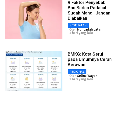
9 Faktor Penyebab
Bau Badan Padahal
Sudah Mandi, Jangan
Diabaikan
KESEHATAN
Oleh
Nur Lailah Latar
1 hari yang lalu
BMKG: Kota Serui
pada Umumnya Cerah
Berawan
REGIONAL
Oleh
Selina Wayor
1 hari yang lalu