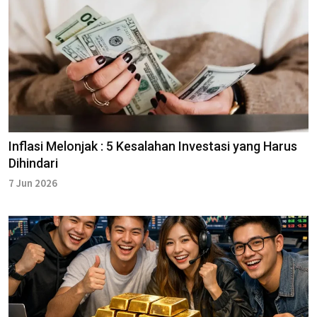
Inflasi Melonjak : 5 Kesalahan Investasi yang Harus
Dihindari
7 Jun 2026