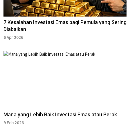
7 Kesalahan Investasi Emas bagi Pemula yang Sering
Diabaikan
6 Apr 2026
Mana yang Lebih Baik Investasi Emas atau Perak
9 Feb 2026