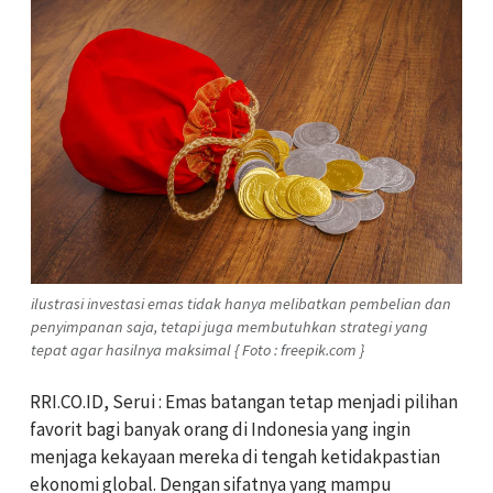
ilustrasi investasi emas tidak hanya melibatkan pembelian dan
penyimpanan saja, tetapi juga membutuhkan strategi yang
tepat agar hasilnya maksimal { Foto : freepik.com }
RRI.CO.ID, Serui : Emas batangan tetap menjadi pilihan
favorit bagi banyak orang di Indonesia yang ingin
menjaga kekayaan mereka di tengah ketidakpastian
ekonomi global. Dengan sifatnya yang mampu