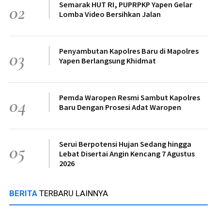
Semarak HUT RI, PUPRPKP Yapen Gelar
02
Lomba Video Bersihkan Jalan
Penyambutan Kapolres Baru di Mapolres
03
Yapen Berlangsung Khidmat
Pemda Waropen Resmi Sambut Kapolres
04
Baru Dengan Prosesi Adat Waropen
Serui Berpotensi Hujan Sedang hingga
05
Lebat Disertai Angin Kencang 7 Agustus
2026
BERITA
TERBARU LAINNYA