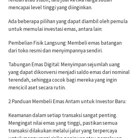
mencapai level tinggi yang diinginkan.
Ada beberapa pilihan yang dapat diambil oleh pemula
untuk memulai investasi emas, antara lain:
Pembelian Fisik Langsung: Membeli emas batangan
dari toko resmi dan menyimpannya sendiri.
Tabungan Emas Digital: Menyimpan sejumlah uang
yang dapat dikonversi menjadi saldo emas dari nominal
terendah, sehingga cocok bagi mereka yang ingin
mencicil aset secara rutin.
2 Panduan Membeli Emas Antam untuk Investor Baru:
Keamanan dalam setiap transaksi sangat penting.
Mengingat nilai emas yang tinggi, pastikan semua
transaksi dilakukan melalui jalur yang terpercaya