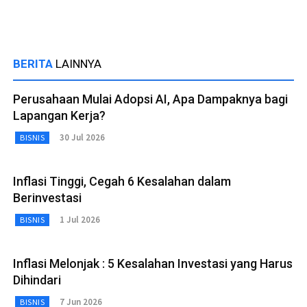
BERITA
LAINNYA
Perusahaan Mulai Adopsi AI, Apa Dampaknya bagi
Lapangan Kerja?
30 Jul 2026
BISNIS
Inflasi Tinggi, Cegah 6 Kesalahan dalam
Berinvestasi
1 Jul 2026
BISNIS
Inflasi Melonjak : 5 Kesalahan Investasi yang Harus
Dihindari
7 Jun 2026
BISNIS