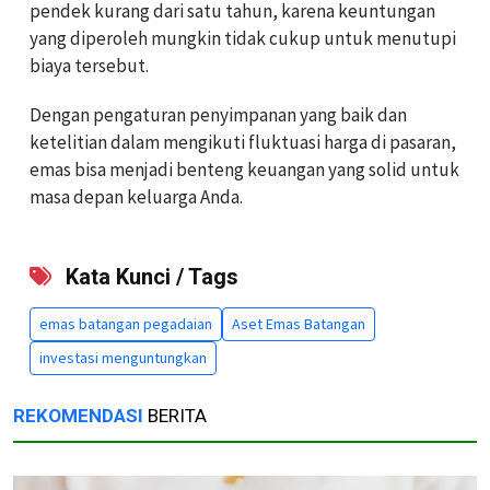
pendek kurang dari satu tahun, karena keuntungan
yang diperoleh mungkin tidak cukup untuk menutupi
biaya tersebut.
Dengan pengaturan penyimpanan yang baik dan
ketelitian dalam mengikuti fluktuasi harga di pasaran,
emas bisa menjadi benteng keuangan yang solid untuk
masa depan keluarga Anda.
Kata Kunci / Tags
emas batangan pegadaian
Aset Emas Batangan
investasi menguntungkan
REKOMENDASI
BERITA