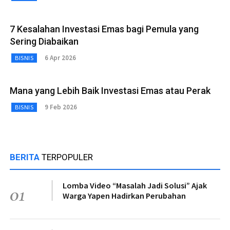
7 Kesalahan Investasi Emas bagi Pemula yang
Sering Diabaikan
6 Apr 2026
BISNIS
Mana yang Lebih Baik Investasi Emas atau Perak
9 Feb 2026
BISNIS
BERITA
TERPOPULER
Lomba Video “Masalah Jadi Solusi” Ajak
01
Warga Yapen Hadirkan Perubahan