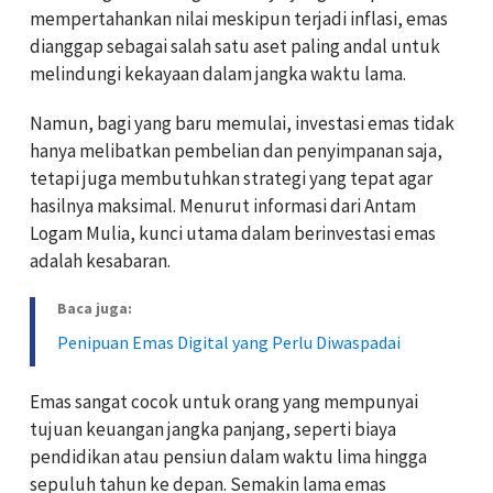
mempertahankan nilai meskipun terjadi inflasi, emas
dianggap sebagai salah satu aset paling andal untuk
melindungi kekayaan dalam jangka waktu lama.
Namun, bagi yang baru memulai, investasi emas tidak
hanya melibatkan pembelian dan penyimpanan saja,
tetapi juga membutuhkan strategi yang tepat agar
hasilnya maksimal. Menurut informasi dari Antam
Logam Mulia, kunci utama dalam berinvestasi emas
adalah kesabaran.
Baca juga:
Penipuan Emas Digital yang Perlu Diwaspadai
Emas sangat cocok untuk orang yang mempunyai
tujuan keuangan jangka panjang, seperti biaya
pendidikan atau pensiun dalam waktu lima hingga
sepuluh tahun ke depan. Semakin lama emas