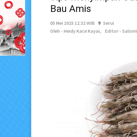
Bau Amis
05 Mei 2025 12:32 WIB
Serui
Oleh - Heidy Kace Kayai,
Editor - Salo