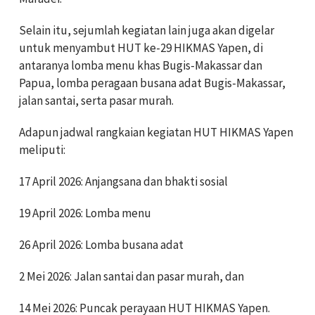
Selain itu, sejumlah kegiatan lain juga akan digelar
untuk menyambut HUT ke-29 HIKMAS Yapen, di
antaranya lomba menu khas Bugis-Makassar dan
Papua, lomba peragaan busana adat Bugis-Makassar,
jalan santai, serta pasar murah.
Adapun jadwal rangkaian kegiatan HUT HIKMAS Yapen
meliputi:
17 April 2026: Anjangsana dan bhakti sosial
19 April 2026: Lomba menu
26 April 2026: Lomba busana adat
2 Mei 2026: Jalan santai dan pasar murah, dan
14 Mei 2026: Puncak perayaan HUT HIKMAS Yapen.