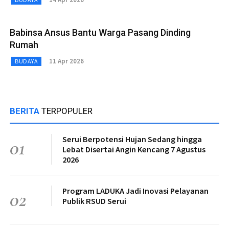
Babinsa Ansus Bantu Warga Pasang Dinding
Rumah
11 Apr 2026
BUDAYA
BERITA
TERPOPULER
Serui Berpotensi Hujan Sedang hingga
01
Lebat Disertai Angin Kencang 7 Agustus
2026
Program LADUKA Jadi Inovasi Pelayanan
02
Publik RSUD Serui