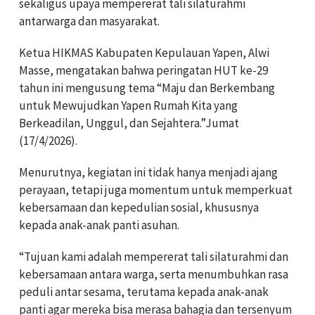
sekaligus upaya mempererat tali silaturahmi
antarwarga dan masyarakat.
Ketua HIKMAS Kabupaten Kepulauan Yapen, Alwi
Masse, mengatakan bahwa peringatan HUT ke-29
tahun ini mengusung tema “Maju dan Berkembang
untuk Mewujudkan Yapen Rumah Kita yang
Berkeadilan, Unggul, dan Sejahtera.”Jumat
(17/4/2026).
Menurutnya, kegiatan ini tidak hanya menjadi ajang
perayaan, tetapi juga momentum untuk memperkuat
kebersamaan dan kepedulian sosial, khususnya
kepada anak-anak panti asuhan.
“Tujuan kami adalah mempererat tali silaturahmi dan
kebersamaan antara warga, serta menumbuhkan rasa
peduli antar sesama, terutama kepada anak-anak
panti agar mereka bisa merasa bahagia dan tersenyum