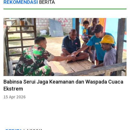
REKOMENDASI
BERITA
Babinsa Serui Jaga Keamanan dan Waspada Cuaca
Ekstrem
15 Apr 2026