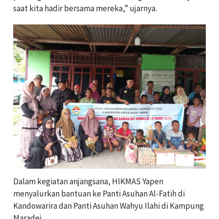
saat kita hadir bersama mereka,” ujarnya.
Dalam kegiatan anjangsana, HIKMAS Yapen
menyalurkan bantuan ke Panti Asuhan Al-Fatih di
Kandowarira dan Panti Asuhan Wahyu Ilahi di Kampung
Maradei.