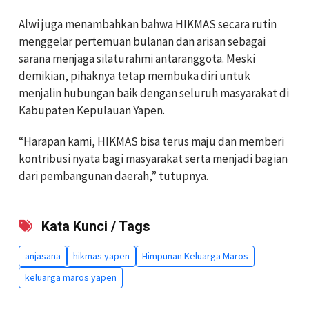
Alwi juga menambahkan bahwa HIKMAS secara rutin
menggelar pertemuan bulanan dan arisan sebagai
sarana menjaga silaturahmi antaranggota. Meski
demikian, pihaknya tetap membuka diri untuk
menjalin hubungan baik dengan seluruh masyarakat di
Kabupaten Kepulauan Yapen.
“Harapan kami, HIKMAS bisa terus maju dan memberi
kontribusi nyata bagi masyarakat serta menjadi bagian
dari pembangunan daerah,” tutupnya.
Kata Kunci / Tags
anjasana
hikmas yapen
Himpunan Keluarga Maros
keluarga maros yapen