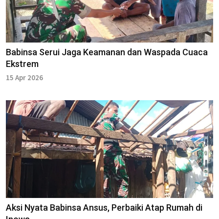
Babinsa Serui Jaga Keamanan dan Waspada Cuaca
Ekstrem
15 Apr 2026
Aksi Nyata Babinsa Ansus, Perbaiki Atap Rumah di