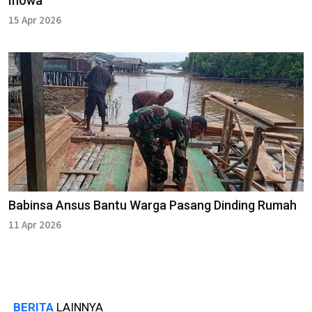
Inowa
15 Apr 2026
Babinsa Ansus Bantu Warga Pasang Dinding Rumah
11 Apr 2026
BERITA
LAINNYA