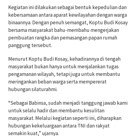
Kegiatan ini dilakukan sebagai bentuk kepedulian dan
kebersamaan antara aparat kewilayahan dengan warga
binaannya. Dengan penuh semangat, Koptu Budi Kosay
bersama masyarakat bahu-membahu mengerjakan
pembuatan rangka dan pemasangan papan rumah
panggung tersebut.
Menurut Koptu Budi Kosay, kehadirannya di tengah
masyarakat bukan hanya untuk menjalankan tugas
pengamanan wilayah, tetapi juga untuk membantu
meringankan beban warga serta mempererat
hubungan silaturahmi.
“Sebagai Babinsa, sudah menjadi tanggung jawab kami
untuk selalu hadir dan membantu kesulitan
masyarakat. Melalui kegiatan seperti ini, diharapkan
hubungan kekeluargaan antara TNI dan rakyat
semakin kuat,” ujarnya.