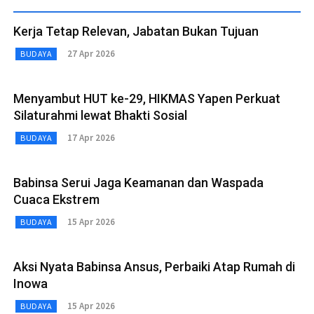
Kerja Tetap Relevan, Jabatan Bukan Tujuan
27 Apr 2026
BUDAYA
Menyambut HUT ke-29, HIKMAS Yapen Perkuat
Silaturahmi lewat Bhakti Sosial
17 Apr 2026
BUDAYA
Babinsa Serui Jaga Keamanan dan Waspada
Cuaca Ekstrem
15 Apr 2026
BUDAYA
Aksi Nyata Babinsa Ansus, Perbaiki Atap Rumah di
Inowa
15 Apr 2026
BUDAYA