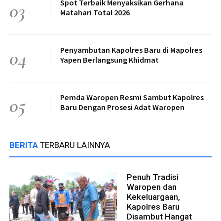
Spot Terbaik Menyaksikan Gerhana
03
Matahari Total 2026
Penyambutan Kapolres Baru di Mapolres
04
Yapen Berlangsung Khidmat
Pemda Waropen Resmi Sambut Kapolres
05
Baru Dengan Prosesi Adat Waropen
BERITA
TERBARU LAINNYA
Penuh Tradisi
Waropen dan
Kekeluargaan,
Kapolres Baru
Disambut Hangat