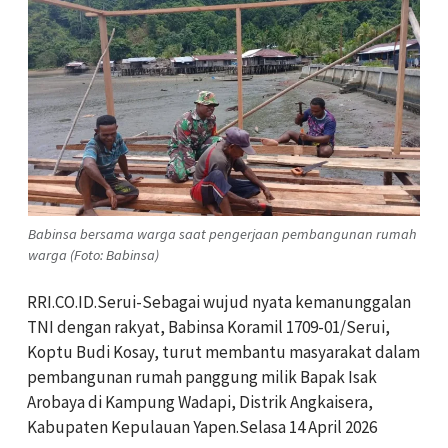
Babinsa bersama warga saat pengerjaan pembangunan rumah
warga (Foto: Babinsa)
RRI.CO.ID.Serui-Sebagai wujud nyata kemanunggalan
TNI dengan rakyat, Babinsa Koramil 1709-01/Serui,
Koptu Budi Kosay, turut membantu masyarakat dalam
pembangunan rumah panggung milik Bapak Isak
Arobaya di Kampung Wadapi, Distrik Angkaisera,
Kabupaten Kepulauan Yapen.Selasa 14 April 2026