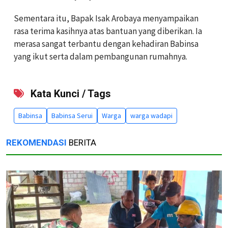
Sementara itu, Bapak Isak Arobaya menyampaikan
rasa terima kasihnya atas bantuan yang diberikan. Ia
merasa sangat terbantu dengan kehadiran Babinsa
yang ikut serta dalam pembangunan rumahnya.
Kata Kunci / Tags
Babinsa
Babinsa Serui
Warga
warga wadapi
REKOMENDASI
BERITA