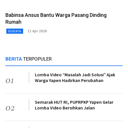
Babinsa Ansus Bantu Warga Pasang Dinding
Rumah
11 Apr 2026
BUDAYA
BERITA
TERPOPULER
Lomba Video “Masalah Jadi Solusi” Ajak
01
Warga Yapen Hadirkan Perubahan
Semarak HUT RI, PUPRPKP Yapen Gelar
02
Lomba Video Bersihkan Jalan