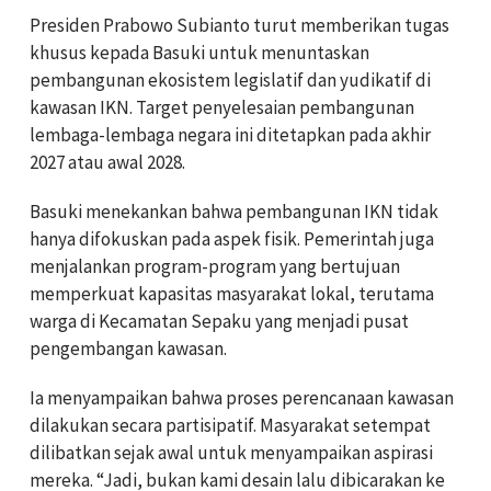
Presiden Prabowo Subianto turut memberikan tugas
khusus kepada Basuki untuk menuntaskan
pembangunan ekosistem legislatif dan yudikatif di
kawasan IKN. Target penyelesaian pembangunan
lembaga-lembaga negara ini ditetapkan pada akhir
2027 atau awal 2028.
Basuki menekankan bahwa pembangunan IKN tidak
hanya difokuskan pada aspek fisik. Pemerintah juga
menjalankan program-program yang bertujuan
memperkuat kapasitas masyarakat lokal, terutama
warga di Kecamatan Sepaku yang menjadi pusat
pengembangan kawasan.
Ia menyampaikan bahwa proses perencanaan kawasan
dilakukan secara partisipatif. Masyarakat setempat
dilibatkan sejak awal untuk menyampaikan aspirasi
mereka. “Jadi, bukan kami desain lalu dibicarakan ke