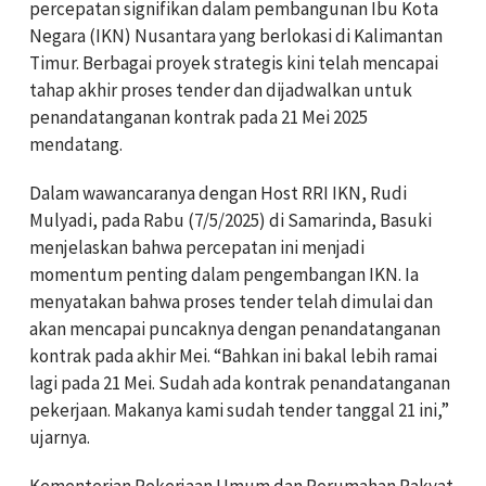
percepatan signifikan dalam pembangunan Ibu Kota
Negara (IKN) Nusantara yang berlokasi di Kalimantan
Timur. Berbagai proyek strategis kini telah mencapai
tahap akhir proses tender dan dijadwalkan untuk
penandatanganan kontrak pada 21 Mei 2025
mendatang.
Dalam wawancaranya dengan Host RRI IKN, Rudi
Mulyadi, pada Rabu (7/5/2025) di Samarinda, Basuki
menjelaskan bahwa percepatan ini menjadi
momentum penting dalam pengembangan IKN. Ia
menyatakan bahwa proses tender telah dimulai dan
akan mencapai puncaknya dengan penandatanganan
kontrak pada akhir Mei. “Bahkan ini bakal lebih ramai
lagi pada 21 Mei. Sudah ada kontrak penandatanganan
pekerjaan. Makanya kami sudah tender tanggal 21 ini,”
ujarnya.