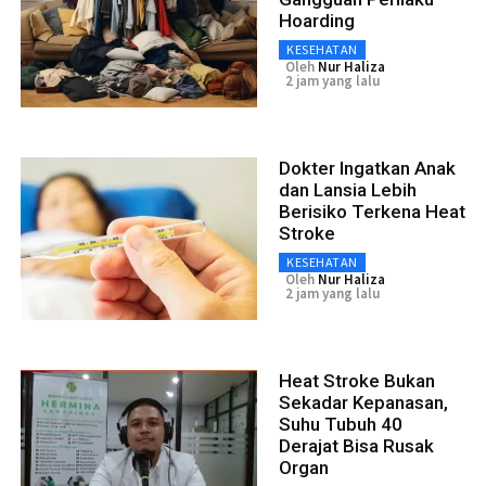
Hoarding
KESEHATAN
Oleh
Nur Haliza
2 jam yang lalu
Dokter Ingatkan Anak
dan Lansia Lebih
Berisiko Terkena Heat
Stroke
KESEHATAN
Oleh
Nur Haliza
2 jam yang lalu
Heat Stroke Bukan
Sekadar Kepanasan,
Suhu Tubuh 40
Derajat Bisa Rusak
Organ