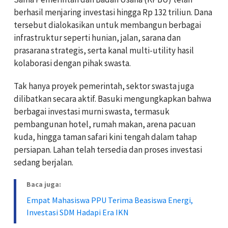
berhasil menjaring investasi hingga Rp 132 triliun. Dana
tersebut dialokasikan untuk membangun berbagai
infrastruktur seperti hunian, jalan, sarana dan
prasarana strategis, serta kanal multi-utility hasil
kolaborasi dengan pihak swasta.
Tak hanya proyek pemerintah, sektor swasta juga
dilibatkan secara aktif. Basuki mengungkapkan bahwa
berbagai investasi murni swasta, termasuk
pembangunan hotel, rumah makan, arena pacuan
kuda, hingga taman safari kini tengah dalam tahap
persiapan. Lahan telah tersedia dan proses investasi
sedang berjalan.
Baca juga:
Empat Mahasiswa PPU Terima Beasiswa Energi,
Investasi SDM Hadapi Era IKN