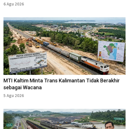
6 Agu 2026
MTI Kaltim Minta Trans Kalimantan Tidak Berakhir
sebagai Wacana
5 Agu 2026