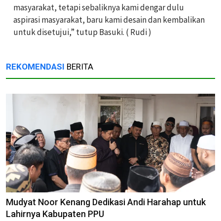
masyarakat, tetapi sebaliknya kami dengar dulu
aspirasi masyarakat, baru kami desain dan kembalikan
untuk disetujui,” tutup Basuki. ( Rudi )
REKOMENDASI
BERITA
Mudyat Noor Kenang Dedikasi Andi Harahap untuk
Lahirnya Kabupaten PPU