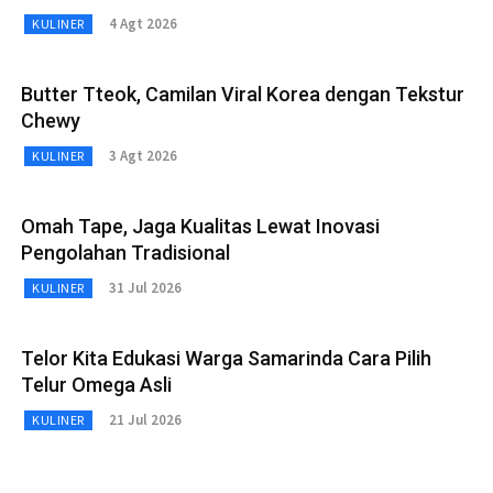
4 Agt 2026
KULINER
Butter Tteok, Camilan Viral Korea dengan Tekstur
Chewy
3 Agt 2026
KULINER
Omah Tape, Jaga Kualitas Lewat Inovasi
Pengolahan Tradisional
31 Jul 2026
KULINER
Telor Kita Edukasi Warga Samarinda Cara Pilih
Telur Omega Asli
21 Jul 2026
KULINER