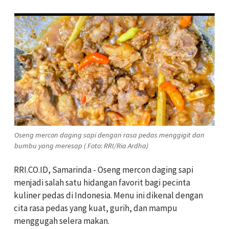
Oseng mercon daging sapi dengan rasa pedas menggigit dan
bumbu yang meresap ( Foto: RRI/Ria Ardha)
RRI.CO.ID, Samarinda - Oseng mercon daging sapi
menjadi salah satu hidangan favorit bagi pecinta
kuliner pedas di Indonesia. Menu ini dikenal dengan
cita rasa pedas yang kuat, gurih, dan mampu
menggugah selera makan.