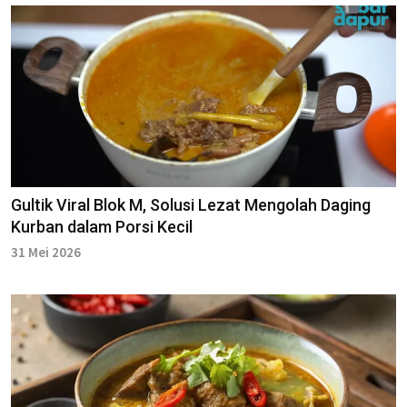
Gultik Viral Blok M, Solusi Lezat Mengolah Daging
Kurban dalam Porsi Kecil
31 Mei 2026