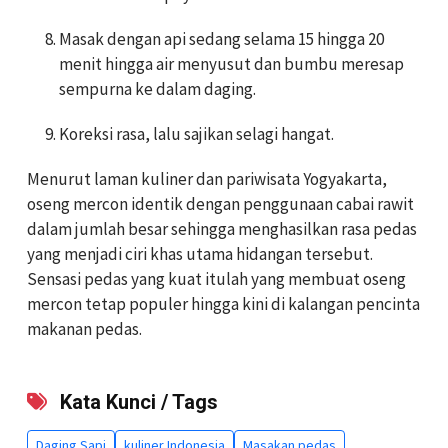
Masak dengan api sedang selama 15 hingga 20
menit hingga air menyusut dan bumbu meresap
sempurna ke dalam daging.
Koreksi rasa, lalu sajikan selagi hangat.
Menurut laman kuliner dan pariwisata Yogyakarta,
oseng mercon identik dengan penggunaan cabai rawit
dalam jumlah besar sehingga menghasilkan rasa pedas
yang menjadi ciri khas utama hidangan tersebut.
Sensasi pedas yang kuat itulah yang membuat oseng
mercon tetap populer hingga kini di kalangan pencinta
makanan pedas.
Kata Kunci / Tags
Daging Sapi
kuliner Indonesia
Masakan pedas