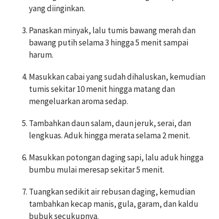
yang diinginkan.
Panaskan minyak, lalu tumis bawang merah dan
bawang putih selama 3 hingga 5 menit sampai
harum.
Masukkan cabai yang sudah dihaluskan, kemudian
tumis sekitar 10 menit hingga matang dan
mengeluarkan aroma sedap.
Tambahkan daun salam, daun jeruk, serai, dan
lengkuas. Aduk hingga merata selama 2 menit.
Masukkan potongan daging sapi, lalu aduk hingga
bumbu mulai meresap sekitar 5 menit.
Tuangkan sedikit air rebusan daging, kemudian
tambahkan kecap manis, gula, garam, dan kaldu
bubuk secukupnya.