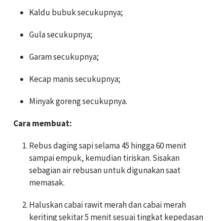
Kaldu bubuk secukupnya;
Gula secukupnya;
Garam secukupnya;
Kecap manis secukupnya;
Minyak goreng secukupnya.
Cara membuat:
Rebus daging sapi selama 45 hingga 60 menit
sampai empuk, kemudian tiriskan. Sisakan
sebagian air rebusan untuk digunakan saat
memasak.
Haluskan cabai rawit merah dan cabai merah
keriting sekitar 5 menit sesuai tingkat kepedasan