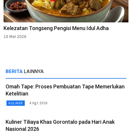
Kelezatan Tongseng Pengisi Menu Idul Adha
18 Mei 2026
BERITA
LAINNYA
Omah Tape: Proses Pembuatan Tape Memerlukan
Ketelitian
4 Agt 2026
KULINER
Kuliner Tiliaya Khas Gorontalo pada Hari Anak
Nasional 2026