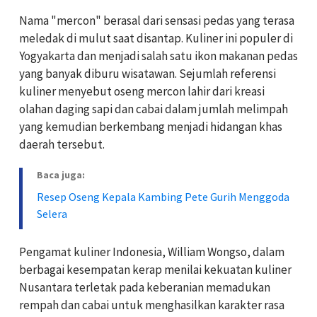
Nama "mercon" berasal dari sensasi pedas yang terasa
meledak di mulut saat disantap. Kuliner ini populer di
Yogyakarta dan menjadi salah satu ikon makanan pedas
yang banyak diburu wisatawan. Sejumlah referensi
kuliner menyebut oseng mercon lahir dari kreasi
olahan daging sapi dan cabai dalam jumlah melimpah
yang kemudian berkembang menjadi hidangan khas
daerah tersebut.
Baca juga:
Resep Oseng Kepala Kambing Pete Gurih Menggoda
Selera
Pengamat kuliner Indonesia, William Wongso, dalam
berbagai kesempatan kerap menilai kekuatan kuliner
Nusantara terletak pada keberanian memadukan
rempah dan cabai untuk menghasilkan karakter rasa