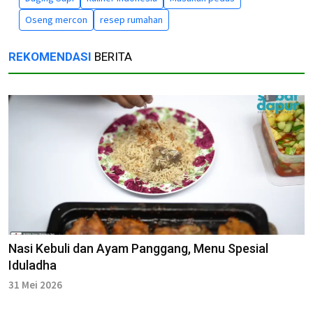
Oseng mercon
resep rumahan
REKOMENDASI
BERITA
Nasi Kebuli dan Ayam Panggang, Menu Spesial
Iduladha
31 Mei 2026