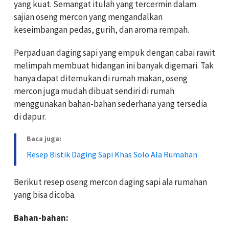
yang kuat. Semangat itulah yang tercermin dalam
sajian oseng mercon yang mengandalkan
keseimbangan pedas, gurih, dan aroma rempah.
Perpaduan daging sapi yang empuk dengan cabai rawit
melimpah membuat hidangan ini banyak digemari. Tak
hanya dapat ditemukan di rumah makan, oseng
mercon juga mudah dibuat sendiri di rumah
menggunakan bahan-bahan sederhana yang tersedia
di dapur.
Baca juga:
Resep Bistik Daging Sapi Khas Solo Ala Rumahan
Berikut resep oseng mercon daging sapi ala rumahan
yang bisa dicoba.
Bahan-bahan: