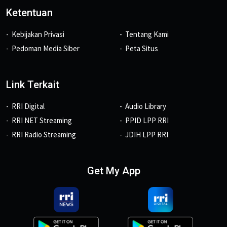
Ketentuan
Kebijakan Privasi
Tentang Kami
Pedoman Media Siber
Peta Situs
Link Terkait
RRI Digital
Audio Library
RRI NET Streaming
PPID LPP RRI
RRI Radio Streaming
JDIH LPP RRI
Get My App