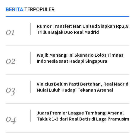
BERITA
TERPOPULER
Rumor Transfer: Man United Siapkan Rp2,8
01
Triliun Bajak Duo Real Madrid
Wajib Menang! Ini Skenario Lolos Timnas
02
Indonesia saat Hadapi Singapura
Vinicius Belum Pasti Bertahan, Real Madrid
03
Mulai Luluh Hadapi Tekanan Arsenal
Juara Premier League Tumbang! Arsenal
04
Takluk 1-3 dari Real Betis di Laga Pramusim