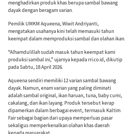
menghadirkan produk khas berupa sambal bawang
dayak dengan beragam varian.
Pemilik UMKM Aqueena, Wiwit Andriyanti,
mengatakan usahanya kini telah memasuki tahun
keempat dalam memproduksi sambal dan olahan ikan.
“Alhamdulillah sudah masuk tahun keempat kami
produksi sambal ini,” ujarnya kepada rri.co.id, dikutip
pada Sabtu, 18 April 2026.
Aqueena sendiri memiliki 12 varian sambal bawang
dayak. Namun, enam varian yang paling diminati
adalah sambal original, ikan haruan, tuna, baby cumi,
cakalang, dan ikan layang. Produk tersebut kerap
dipamerkan dalam berbagai event, termasuk Kaltim
Fair sebagai bagian dari upaya memperluas pasar
sekaligus memperkenalkan olahan khas daerah
kepada masyarakat.