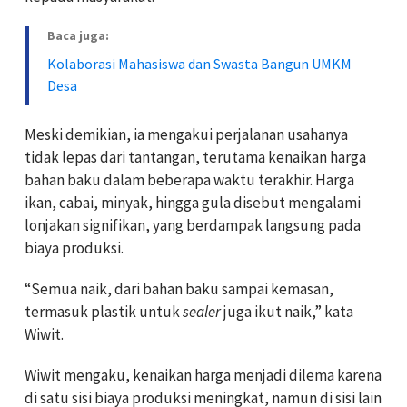
Baca juga:
Kolaborasi Mahasiswa dan Swasta Bangun UMKM
Desa
Meski demikian, ia mengakui perjalanan usahanya
tidak lepas dari tantangan, terutama kenaikan harga
bahan baku dalam beberapa waktu terakhir. Harga
ikan, cabai, minyak, hingga gula disebut mengalami
lonjakan signifikan, yang berdampak langsung pada
biaya produksi.
“Semua naik, dari bahan baku sampai kemasan,
termasuk plastik untuk
sealer
juga ikut naik,” kata
Wiwit.
Wiwit mengaku, kenaikan harga menjadi dilema karena
di satu sisi biaya produksi meningkat, namun di sisi lain