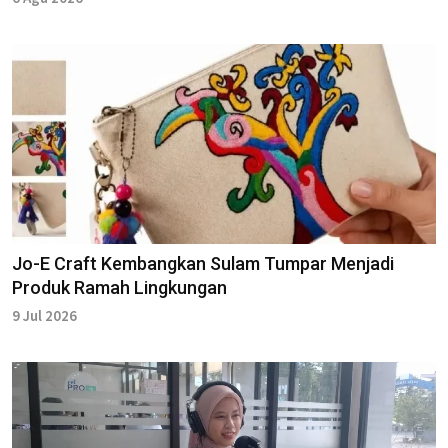
Jo-E Craft Kembangkan Sulam Tumpar Menjadi
Produk Ramah Lingkungan
9 Jul 2026