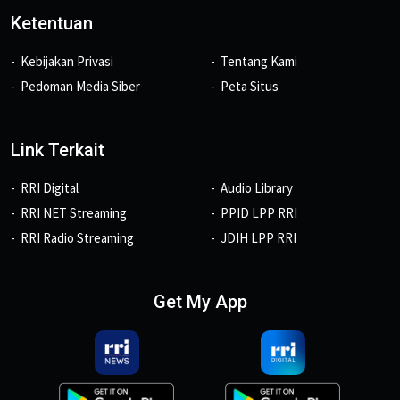
Ketentuan
Kebijakan Privasi
Tentang Kami
Pedoman Media Siber
Peta Situs
Link Terkait
RRI Digital
Audio Library
RRI NET Streaming
PPID LPP RRI
RRI Radio Streaming
JDIH LPP RRI
Get My App