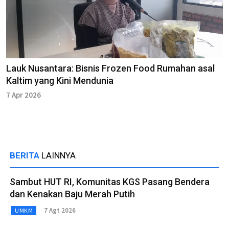
Lauk Nusantara: Bisnis Frozen Food Rumahan asal
Kaltim yang Kini Mendunia
7 Apr 2026
BERITA
LAINNYA
Sambut HUT RI, Komunitas KGS Pasang Bendera
dan Kenakan Baju Merah Putih
7 Agt 2026
UMKM