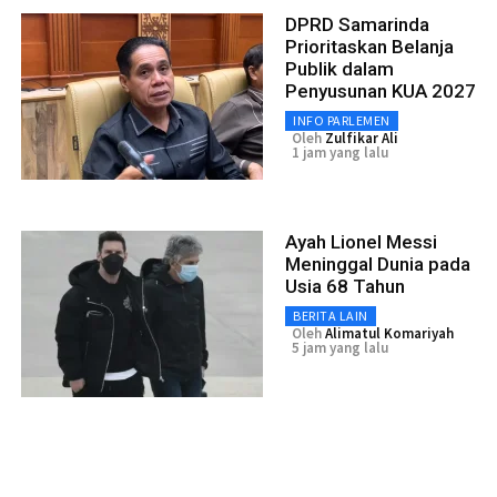
DPRD Samarinda
Prioritaskan Belanja
Publik dalam
Penyusunan KUA 2027
INFO PARLEMEN
Oleh
Zulfikar Ali
1 jam yang lalu
Ayah Lionel Messi
Meninggal Dunia pada
Usia 68 Tahun
BERITA LAIN
Oleh
Alimatul Komariyah
5 jam yang lalu