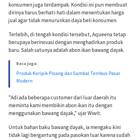
konsumen juga terdampak. Kondisi ini pun membuat
dirinya harus berhati-hati dalam menentukan harga
jual agar tidak menurunkan daya beli konsumen.
Terlebih, di tengah kondisi tersebut, Aqueena tetap
berupaya berinovasi dengan menghadirkan produk
baru. Salah satunya adalah abon ikan bawang dayak.
Baca juga:
Produk Keripik Pisang dan Sambal Tembus Pasar
Modern
"Adi ada beberapa customer dari luar daerah itu
meminta kami membikin abon ikan itu dengan
menggunakan bawang dayak," ujar Wiwit.
Untuk bahan baku bawang dayak, ia mengaku kini
tidak lagi bergantung pada pasokan luar karena sudah