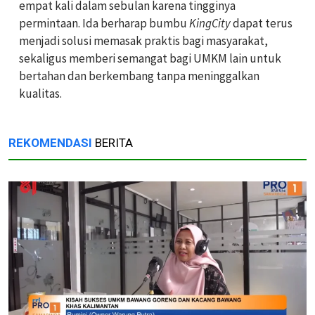
empat kali dalam sebulan karena tingginya
permintaan. Ida berharap bumbu
KingCity
dapat terus
menjadi solusi memasak praktis bagi masyarakat,
sekaligus memberi semangat bagi UMKM lain untuk
bertahan dan berkembang tanpa meninggalkan
kualitas.
REKOMENDASI
BERITA