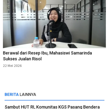
Berawal dari Resep Ibu, Mahasiswi Samarinda
Sukses Jualan Risol
22 Mei 2026
BERITA
LAINNYA
Sambut HUT RI, Komunitas KGS Pasang Bendera