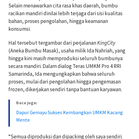
Selain menawarkan cita rasa khas daerah, bumbu
racikan mandiri dinilai lebih terjaga dari sisi kualitas
bahan, proses pengolahan, hingga keamanan
konsumsi.
Hal tersebut tergambar dari perjalanan
KingCity
(Aneka Bumbu Masak), usaha milik Ida Nahriah, yang
hingga kini masih memproduksi seluruh bumbunya
secara mandiri. Dalam dialog Teras UMKM Pro 4 RRI
Samarinda, Ida mengungkapkan bahwa seluruh
proses, mulai dari pengolahan hingga pengemasan
frozen, dikerjakan sendiri tanpa bantuan karyawan.
Baca juga:
Dapur Gemayu Sukses Kembangkan UMKM Kacang
Mente
“Semua diproduksi dan dipacking oleh saya sendiri.