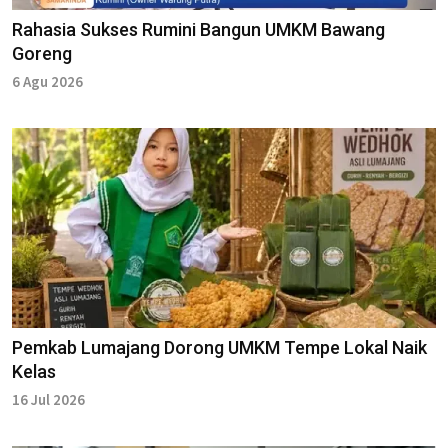
Rahasia Sukses Rumini Bangun UMKM Bawang
Goreng
6 Agu 2026
Pemkab Lumajang Dorong UMKM Tempe Lokal Naik
Kelas
16 Jul 2026