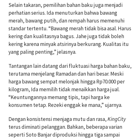
Selain takaran, pemilihan bahan baku juga menjadi
perhatian serius. Ida menuturkan bahwa bawang
merah, bawang putih, dan rempah harus memenuhi
standar tertentu. “Bawang merah tidak bisa asal. Harus
kering dan kualitasnya bagus. Jahe juga tidak boleh
kering karena minyak atsirinya berkurang. Kualitas itu
yang paling penting,” jelasnya.
Tantangan lain datang dari fluktuasi harga bahan baku,
terutama menjelang Ramadan dan hari besar. Meski
harga bawang sempat melonjak hingga Rp70.000 per
kilogram, Ida memilih tidak menaikkan harga jual.
“Keuntungannya memang tipis, tapi harga ke
konsumen tetap. Rezeki enggak ke mana,” ujarnya.
Dengan konsistensi menjaga mutu dan rasa,
KingCity
terus diminati pelanggan. Bahkan, beberapa varian
seperti Soto Banjar diproduksi hingga tiga sampai