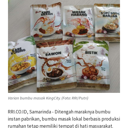
Varian bumbu masak KingCity. (Foto: RRI/Putri)
RRI.CO.ID, Samarinda - Ditengah maraknya bumbu
instan pabrikan, bumbu masak lokal berbasis produksi
rumahan tetap memiliki tempat di hati masyarakat.