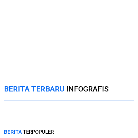
BERITA TERBARU
INFOGRAFIS
BERITA
TERPOPULER