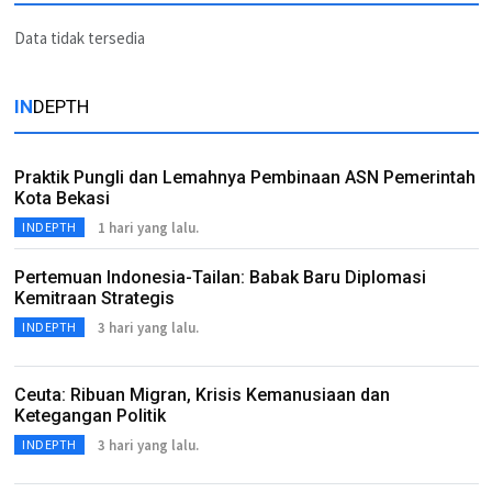
Data tidak tersedia
IN
DEPTH
Praktik Pungli dan Lemahnya Pembinaan ASN Pemerintah
Kota Bekasi
1 hari yang lalu.
INDEPTH
Pertemuan Indonesia-Tailan: Babak Baru Diplomasi
Kemitraan Strategis
3 hari yang lalu.
INDEPTH
Ceuta: Ribuan Migran, Krisis Kemanusiaan dan
Ketegangan Politik
3 hari yang lalu.
INDEPTH