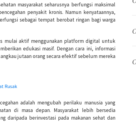
ehatan masyarakat seharusnya berfungsi maksimal
encegahan penyakit kronis. Namun kenyataannya,
berfungsi sebagai tempat berobat ringan bagi warga
s mulai aktif menggunakan platform digital untuk
erikan edukasi masif. Dengan cara ini, informasi
angkau jutaan orang secara efektif sebelum mereka
at Rusak
ncegahan adalah mengubah perilaku manusia yang
atan di masa depan. Masyarakat lebih bersedia
ng daripada berinvestasi pada makanan sehat dan