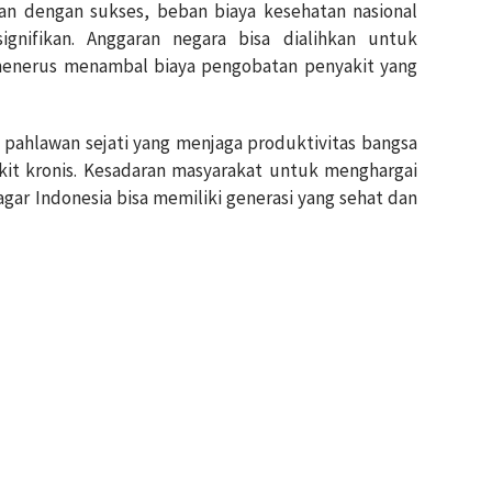
lan dengan sukses, beban biaya kesehatan nasional
ignifikan. Anggaran negara bisa dialihkan untuk
s-menerus menambal biaya pengobatan penyakit yang
pahlawan sejati yang menjaga produktivitas bangsa
kit kronis. Kesadaran masyarakat untuk menghargai
gar Indonesia bisa memiliki generasi yang sehat dan