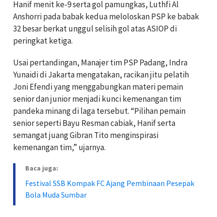
Hanif menit ke-9 serta gol pamungkas, Luthfi Al
Anshorri pada babak kedua meloloskan PSP ke babak
32 besar berkat unggul selisih gol atas ASIOP di
peringkat ketiga.
Usai pertandingan, Manajer tim PSP Padang, Indra
Yunaidi di Jakarta mengatakan, racikan jitu pelatih
Joni Efendi yang menggabungkan materi pemain
senior dan junior menjadi kunci kemenangan tim
pandeka minang di laga tersebut. “Pilihan pemain
senior seperti Bayu Resman cabiak, Hanif serta
semangat juang Gibran Tito menginspirasi
kemenangan tim,” ujarnya.
Baca juga:
Festival SSB Kompak FC Ajang Pembinaan Pesepak
Bola Muda Sumbar