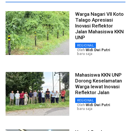
Warga Nagari VII Koto
Talago Apresiasi
Inovasi Reflektor
Jalan Mahasiswa KKN
UNP
REGIONAL
Oleh
Widi Dwi Putri
baru saja
Mahasiswa KKN UNP
Dorong Keselamatan
Warga lewat Inovasi
Reflektor Jalan
REGIONAL
Oleh
Widi Dwi Putri
baru saja