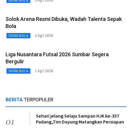
2 Agt 2026
SEPAK BOLA
Solok Arena Resmi Dibuka, Wadah Talenta Sepak
Bola
2 Agt 2026
SEPAK BOLA
Liga Nusantara Futsal 2026 Sumbar Segera
Bergulir
1 Agt 2026
SEPAK BOLA
BERITA
TERPOPULER
Sehari jelang Selaju Sampan HJK ke-357
01
Padang,Tim Dayung Matangkan Persiapan