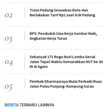
Trans Padang Sesuaikan Rute dan
02
Berlakukan Tarif Rp1 saat HJK Padang
BPS: Penduduk Usia Kerja Sumbar Naik,
03
Angkatan Kerja Turun
Sebanyak 171 Regu Ikuti Lomba Gerak
04
Jalan Tepat Waktu Semarakkan HUT ke-81
RI di Agam
Pemkab Dharmasraya Mulai Perbaiki Ruas
05
Jalan Pulau Punjung–Kampung Surau
BERITA
TERBARU LAINNYA