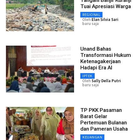
Tuai Apresiasi Warga
REGIONAL
Oleh
Elan Silvia Sari
baru saja
Unand Bahas
Transformasi Hukum
Ketenagakerjaan
Hadapi Era AI
IPTEK
Oleh
Sally Della Putri
baru saja
TP PKK Pasaman
Barat Gelar
Pertemuan Bulanan
dan Pameran Usaha
KEUANGAN