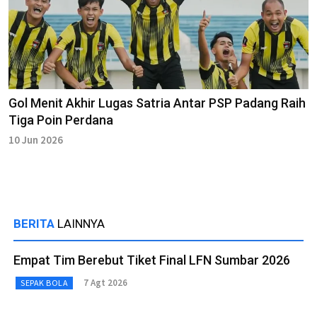
Gol Menit Akhir Lugas Satria Antar PSP Padang Raih
Tiga Poin Perdana
10 Jun 2026
BERITA
LAINNYA
Empat Tim Berebut Tiket Final LFN Sumbar 2026
7 Agt 2026
SEPAK BOLA