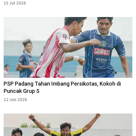
15 Jul 2026
PSP Padang Tahan Imbang Persikotas, Kokoh di
Puncak Grup S
12 Jun 2026