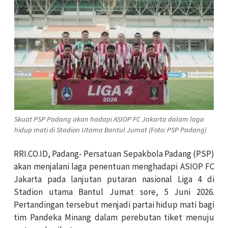
Skuat PSP Padang akan hadapi ASIOP FC Jakarta dalam laga
hidup mati di Stadion Utama Bantul Jumat (Foto: PSP Padang)
RRI.CO.ID, Padang- Persatuan Sepakbola Padang (PSP)
akan menjalani laga penentuan menghadapi ASIOP FC
Jakarta pada lanjutan putaran nasional Liga 4 di
Stadion utama Bantul Jumat sore, 5 Juni 2026.
Pertandingan tersebut menjadi partai hidup mati bagi
tim Pandeka Minang dalam perebutan tiket menuju