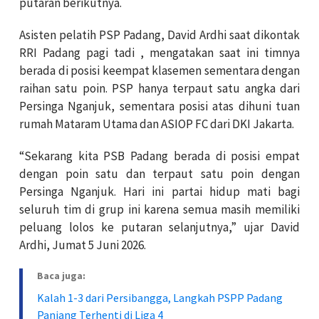
putaran berikutnya.
Asisten pelatih PSP Padang, David Ardhi saat dikontak
RRI Padang pagi tadi , mengatakan saat ini timnya
berada di posisi keempat klasemen sementara dengan
raihan satu poin. PSP hanya terpaut satu angka dari
Persinga Nganjuk, sementara posisi atas dihuni tuan
rumah Mataram Utama dan ASIOP FC dari DKI Jakarta.
“Sekarang kita PSB Padang berada di posisi empat
dengan poin satu dan terpaut satu poin dengan
Persinga Nganjuk. Hari ini partai hidup mati bagi
seluruh tim di grup ini karena semua masih memiliki
peluang lolos ke putaran selanjutnya,” ujar David
Ardhi, Jumat 5 Juni 2026.
Baca juga:
Kalah 1-3 dari Persibangga, Langkah PSPP Padang
Panjang Terhenti di Liga 4