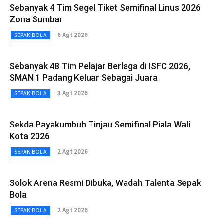
Sebanyak 4 Tim Segel Tiket Semifinal Linus 2026
Zona Sumbar
6 Agt 2026
SEPAK BOLA
Sebanyak 48 Tim Pelajar Berlaga di ISFC 2026,
SMAN 1 Padang Keluar Sebagai Juara
3 Agt 2026
SEPAK BOLA
Sekda Payakumbuh Tinjau Semifinal Piala Wali
Kota 2026
2 Agt 2026
SEPAK BOLA
Solok Arena Resmi Dibuka, Wadah Talenta Sepak
Bola
2 Agt 2026
SEPAK BOLA