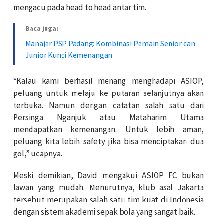
mengacu pada head to head antar tim.
Baca juga:
Manajer PSP Padang: Kombinasi Pemain Senior dan
Junior Kunci Kemenangan
“Kalau kami berhasil menang menghadapi ASIOP,
peluang untuk melaju ke putaran selanjutnya akan
terbuka. Namun dengan catatan salah satu dari
Persinga Nganjuk atau Mataharim Utama
mendapatkan kemenangan. Untuk lebih aman,
peluang kita lebih safety jika bisa menciptakan dua
gol,” ucapnya.
Meski demikian, David mengakui ASIOP FC bukan
lawan yang mudah. Menurutnya, klub asal Jakarta
tersebut merupakan salah satu tim kuat di Indonesia
dengan sistem akademi sepak bola yang sangat baik.