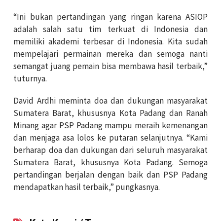
“Ini bukan pertandingan yang ringan karena ASIOP
adalah salah satu tim terkuat di Indonesia dan
memiliki akademi terbesar di Indonesia. Kita sudah
mempelajari permainan mereka dan semoga nanti
semangat juang pemain bisa membawa hasil terbaik,”
tuturnya.
David Ardhi meminta doa dan dukungan masyarakat
Sumatera Barat, khususnya Kota Padang dan Ranah
Minang agar PSP Padang mampu meraih kemenangan
dan menjaga asa lolos ke putaran selanjutnya. “Kami
berharap doa dan dukungan dari seluruh masyarakat
Sumatera Barat, khususnya Kota Padang. Semoga
pertandingan berjalan dengan baik dan PSP Padang
mendapatkan hasil terbaik,” pungkasnya.