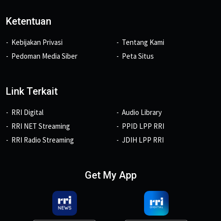
Ketentuan
Kebijakan Privasi
Tentang Kami
Pedoman Media Siber
Peta Situs
Link Terkait
RRI Digital
Audio Library
RRI NET Streaming
PPID LPP RRI
RRI Radio Streaming
JDIH LPP RRI
Get My App