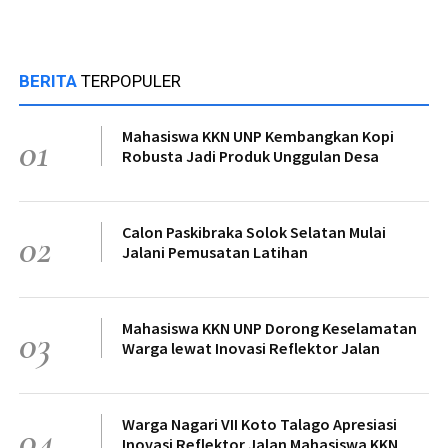
BERITA
TERPOPULER
Mahasiswa KKN UNP Kembangkan Kopi
01
Robusta Jadi Produk Unggulan Desa
Calon Paskibraka Solok Selatan Mulai
02
Jalani Pemusatan Latihan
Mahasiswa KKN UNP Dorong Keselamatan
03
Warga lewat Inovasi Reflektor Jalan
Warga Nagari VII Koto Talago Apresiasi
04
Inovasi Reflektor Jalan Mahasiswa KKN