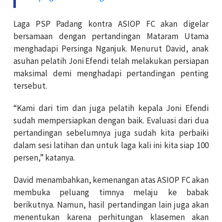
Laga PSP Padang kontra ASIOP FC akan digelar
bersamaan dengan pertandingan Mataram Utama
menghadapi Persinga Nganjuk. Menurut David, anak
asuhan pelatih Joni Efendi telah melakukan persiapan
maksimal demi menghadapi pertandingan penting
tersebut.
“Kami dari tim dan juga pelatih kepala Joni Efendi
sudah mempersiapkan dengan baik. Evaluasi dari dua
pertandingan sebelumnya juga sudah kita perbaiki
dalam sesi latihan dan untuk laga kali ini kita siap 100
persen,” katanya.
David menambahkan, kemenangan atas ASIOP FC akan
membuka peluang timnya melaju ke babak
berikutnya. Namun, hasil pertandingan lain juga akan
menentukan karena perhitungan klasemen akan