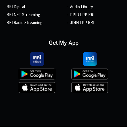
RRI Digital
Audio Library
RRI NET Streaming
PPID LPP RRI
RRI Radio Streaming
JDIH LPP RRI
Get My App