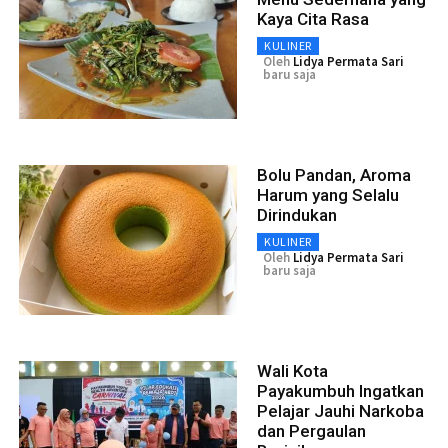
Kaya Cita Rasa
KULINER
Oleh
Lidya Permata Sari
baru saja
Bolu Pandan, Aroma
Harum yang Selalu
Dirindukan
KULINER
Oleh
Lidya Permata Sari
baru saja
Wali Kota
Payakumbuh Ingatkan
Pelajar Jauhi Narkoba
dan Pergaulan