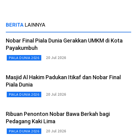
BERITA
LAINNYA
Nobar Final Piala Dunia Gerakkan UMKM di Kota
Payakumbuh
20 Jul 2026
PIALA DUNIA 2026
Masjid Al Hakim Padukan Itikaf dan Nobar Final
Piala Dunia
20 Jul 2026
PIALA DUNIA 2026
Ribuan Penonton Nobar Bawa Berkah bagi
Pedagang Kaki Lima
20 Jul 2026
PIALA DUNIA 2026