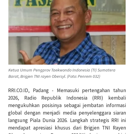
Ketua Umum Pengprov Taekwondo Indonesia (TI) Sumatera
Barat, Brigjen TNI rayen Obersyl. (Foto: Penrem 032)
RRI.CO.ID, Padang - Memasuki pertengahan tahun
2026, Radio Republik Indonesia (RRI) kembali
mengukuhkan posisinya sebagai jembatan informasi
global dengan menjadi media penyelenggara siaran
langsung Piala Dunia 2026. Langkah strategis RRI ini
mendapat apresiasi khusus dari
Brigjen TNI Rayen