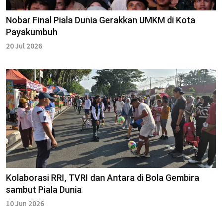
Nobar Final Piala Dunia Gerakkan UMKM di Kota
Payakumbuh
20 Jul 2026
Kolaborasi RRI, TVRI dan Antara di Bola Gembira
sambut Piala Dunia
10 Jun 2026