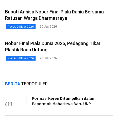
Bupati Annisa Nobar Final Piala Dunia Bersama
Ratusan Warga Dharmasraya
20 Jul 2026
PIALA DUNIA 2026
Nobar Final Piala Dunia 2026, Pedagang Tikar
Plastik Raup Untung
20 Jul 2026
PIALA DUNIA 2026
BERITA
TERPOPULER
Formasi Keren Ditampilkan dalam
01
Papermob Mahasiswa Baru UNP