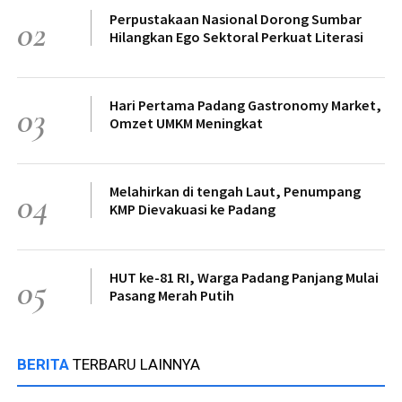
Perpustakaan Nasional Dorong Sumbar
02
Hilangkan Ego Sektoral Perkuat Literasi
Hari Pertama Padang Gastronomy Market,
03
Omzet UMKM Meningkat
Melahirkan di tengah Laut, Penumpang
04
KMP Dievakuasi ke Padang
HUT ke-81 RI, Warga Padang Panjang Mulai
05
Pasang Merah Putih
BERITA
TERBARU LAINNYA