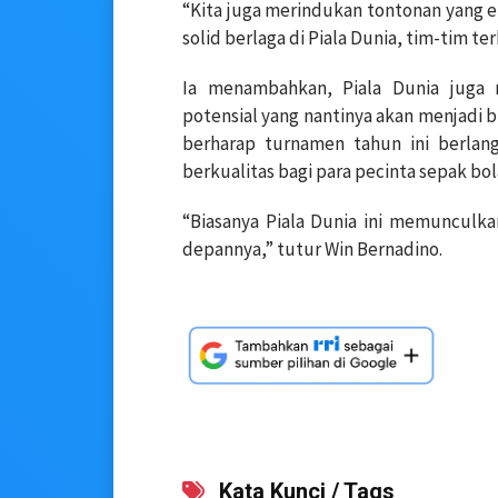
“Kita juga merindukan tontonan yang em
solid berlaga di Piala Dunia, tim-tim t
Ia menambahkan, Piala Dunia juga
potensial yang nantinya akan menjadi b
berharap turnamen tahun ini berla
berkualitas bagi para pecinta sepak bol
“Biasanya Piala Dunia ini memunculk
depannya,” tutur Win Bernadino.
Kata Kunci / Tags