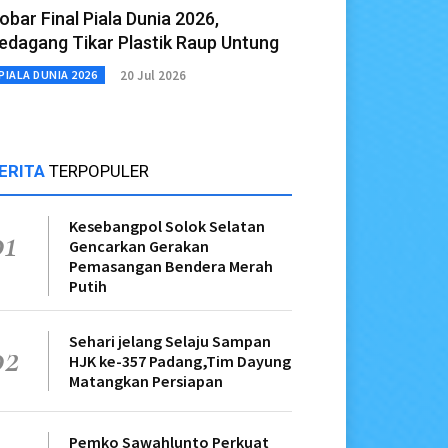
obar Final Piala Dunia 2026,
edagang Tikar Plastik Raup Untung
20 Jul 2026
PIALA DUNIA 2026
ERITA
TERPOPULER
Kesebangpol Solok Selatan
01
Gencarkan Gerakan
Pemasangan Bendera Merah
Putih
Sehari jelang Selaju Sampan
02
HJK ke-357 Padang,Tim Dayung
Matangkan Persiapan
Pemko Sawahlunto Perkuat