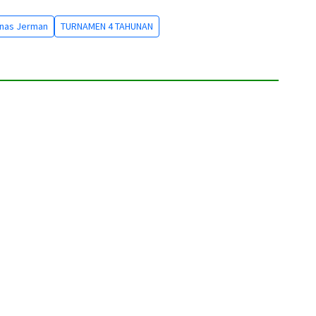
nas Jerman
TURNAMEN 4 TAHUNAN