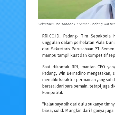
Sekretaris Perusahaan PT. Semen Padang Win Be
RRI.CO.ID, Padang- Tim Sepakbola 
unggulan dalam perhelatan Piala Duni
dari Sekretaris Perusahaan PT Semen
mampu tampil kuat dan kompetitif sep
Saat dikontak RRI, mantan CEO yang
Padang, Win Bernadino mengatakan, s
memiliki karakter permainan yang solid
berasal dari para pemain, tetapi juga 
kompetitif.
“Kalau saya sih dari dulu sukanya timn
biasa, solid. Mungkin dari liganya jug