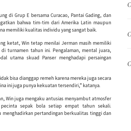
ung di Grup E bersama Curacao, Pantai Gading, dan
ngatkan bahwa tim-tim dari Amerika Latin maupun
a memiliki kualitas individu yang sangat baik.
ung ketat, Win tetap menilai Jerman masih memiliki
di turnamen tahun ini. Pengalaman, mental juara,
odal utama skuad Panser menghadapi persaingan
 tidak bisa dianggap remeh karena mereka juga secara
tina ini juga punya kekuatan tersendiri,” katanya.
gan, Win juga mengaku antusias menyambut atmosfer
 pecinta sepak bola setiap empat tahun sekali.
 menghadirkan pertandingan berkualitas tinggi dan