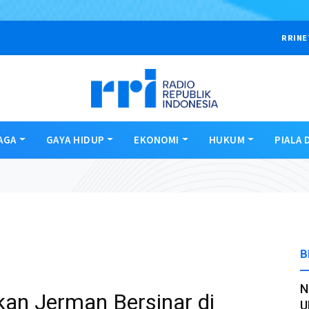
RRINE
AGA
GAYA HIDUP
EKONOMI
HUKUM
PIALA 
B
N
an Jerman Bersinar di
U