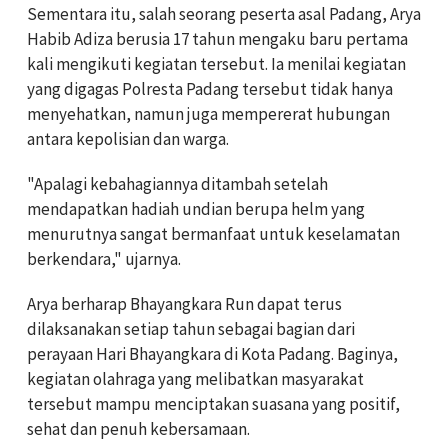
Sementara itu, salah seorang peserta asal Padang, Arya
Habib Adiza berusia 17 tahun mengaku baru pertama
kali mengikuti kegiatan tersebut. Ia menilai kegiatan
yang digagas Polresta Padang tersebut tidak hanya
menyehatkan, namun juga mempererat hubungan
antara kepolisian dan warga.
"Apalagi kebahagiannya ditambah setelah
mendapatkan hadiah undian berupa helm yang
menurutnya sangat bermanfaat untuk keselamatan
berkendara," ujarnya.
Arya berharap Bhayangkara Run dapat terus
dilaksanakan setiap tahun sebagai bagian dari
perayaan Hari Bhayangkara di Kota Padang. Baginya,
kegiatan olahraga yang melibatkan masyarakat
tersebut mampu menciptakan suasana yang positif,
sehat dan penuh kebersamaan.