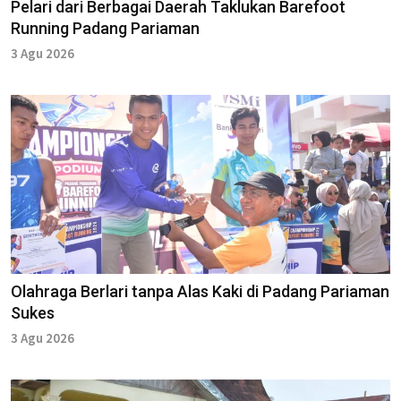
Pelari dari Berbagai Daerah Taklukan Barefoot
Running Padang Pariaman
3 Agu 2026
Olahraga Berlari tanpa Alas Kaki di Padang Pariaman
Sukes
3 Agu 2026