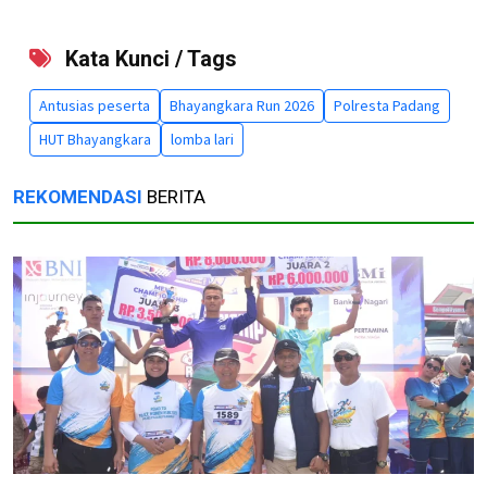
Kata Kunci / Tags
Antusias peserta
Bhayangkara Run 2026
Polresta Padang
HUT Bhayangkara
lomba lari
REKOMENDASI
BERITA