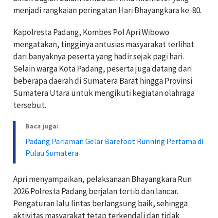
menjadi rangkaian peringatan Hari Bhayangkara ke-80.
Kapolresta Padang, Kombes Pol Apri Wibowo
mengatakan, tingginya antusias masyarakat terlihat
dari banyaknya peserta yang hadir sejak pagi hari.
Selain warga Kota Padang, peserta juga datang dari
beberapa daerah di Sumatera Barat hingga Provinsi
Sumatera Utara untuk mengikuti kegiatan olahraga
tersebut.
Baca juga:
Padang Pariaman Gelar Barefoot Running Pertama di
Pulau Sumatera
Apri menyampaikan, pelaksanaan Bhayangkara Run
2026 Polresta Padang berjalan tertib dan lancar.
Pengaturan lalu lintas berlangsung baik, sehingga
aktivitas masyarakat tetap terkendali dan tidak