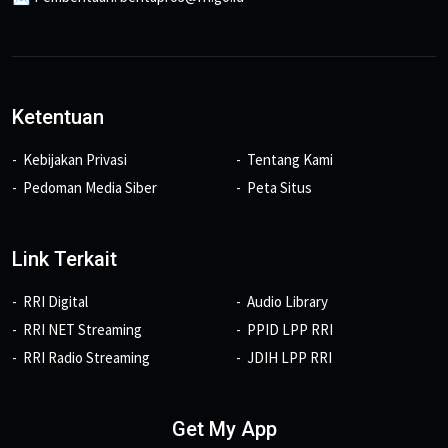
Ketentuan
Kebijakan Privasi
Tentang Kami
Pedoman Media Siber
Peta Situs
Link Terkait
RRI Digital
Audio Library
RRI NET Streaming
PPID LPP RRI
RRI Radio Streaming
JDIH LPP RRI
Get My App