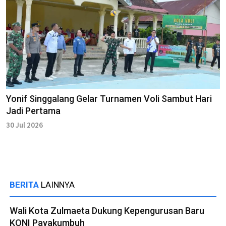
Yonif Singgalang Gelar Turnamen Voli Sambut Hari
Jadi Pertama
30 Jul 2026
BERITA
LAINNYA
Wali Kota Zulmaeta Dukung Kepengurusan Baru
KONI Payakumbuh