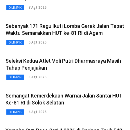
7 Agt 2026
OLIMPIK
Sebanyak 171 Regu Ikuti Lomba Gerak Jalan Tepat
Waktu Semarakkan HUT ke-81 RI di Agam
6 Agt 2026
OLIMPIK
Seleksi Kedua Atlet Voli Putri Dharmasraya Masih
Tahap Penjajakan
5 Agt 2026
OLIMPIK
Semangat Kemerdekaan Warnai Jalan Santai HUT
Ke-81 RI di Solok Selatan
4 Agt 2026
OLIMPIK