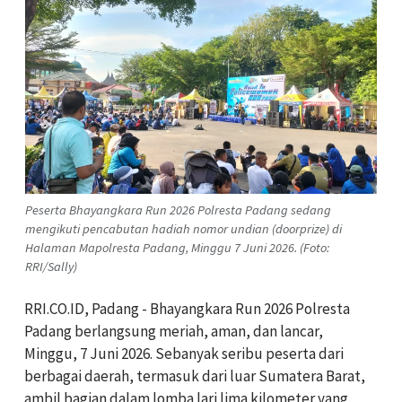
Peserta Bhayangkara Run 2026 Polresta Padang sedang
mengikuti pencabutan hadiah nomor undian (doorprize) di
Halaman Mapolresta Padang, Minggu 7 Juni 2026. (Foto:
RRI/Sally)
RRI.CO.ID, Padang - Bhayangkara Run 2026 Polresta
Padang berlangsung meriah, aman, dan lancar,
Minggu, 7 Juni 2026. Sebanyak seribu peserta dari
berbagai daerah, termasuk dari luar Sumatera Barat,
ambil bagian dalam lomba lari lima kilometer yang