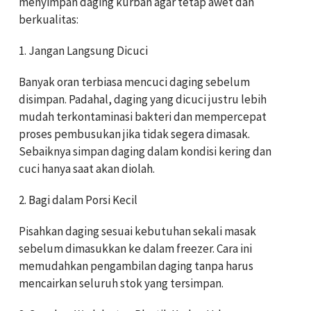
menyimpan daging kurban agar tetap awet dan
berkualitas:
1. Jangan Langsung Dicuci
Banyak oran terbiasa mencuci daging sebelum
disimpan. Padahal, daging yang dicuci justru lebih
mudah terkontaminasi bakteri dan mempercepat
proses pembusukan jika tidak segera dimasak.
Sebaiknya simpan daging dalam kondisi kering dan
cuci hanya saat akan diolah.
2. Bagi dalam Porsi Kecil
Pisahkan daging sesuai kebutuhan sekali masak
sebelum dimasukkan ke dalam freezer. Cara ini
memudahkan pengambilan daging tanpa harus
mencairkan seluruh stok yang tersimpan.