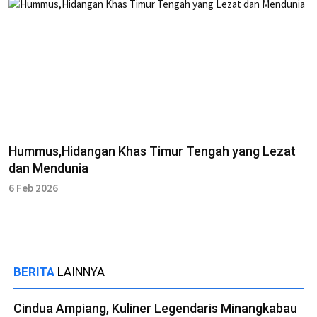
Hummus,Hidangan Khas Timur Tengah yang Lezat
dan Mendunia
6 Feb 2026
BERITA
LAINNYA
Cindua Ampiang, Kuliner Legendaris Minangkabau