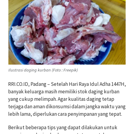
Ilustrasi daging kurban (Foto : Freepik)
RRI.CO.ID, Padang – Setelah Hari Raya Idul Adha 1447H,
banyak keluarga masih memiliki stok daging kurban
yang cukup melimpah. Agar kualitas daging tetap
terjaga dan aman dikonsumsi dalam jangka waktu yang
lebih lama, diperlukan cara penyimpanan yang tepat.
Berikut beberapa tips yang dapat dilakukan untuk