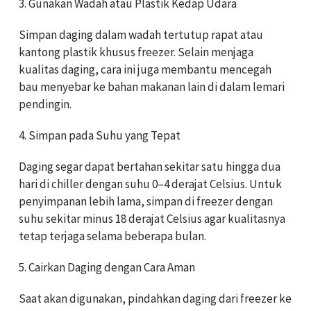
3. Gunakan Wadah atau Plastik Kedap Udara
Simpan daging dalam wadah tertutup rapat atau
kantong plastik khusus freezer. Selain menjaga
kualitas daging, cara ini juga membantu mencegah
bau menyebar ke bahan makanan lain di dalam lemari
pendingin.
4. Simpan pada Suhu yang Tepat
Daging segar dapat bertahan sekitar satu hingga dua
hari di chiller dengan suhu 0–4 derajat Celsius. Untuk
penyimpanan lebih lama, simpan di freezer dengan
suhu sekitar minus 18 derajat Celsius agar kualitasnya
tetap terjaga selama beberapa bulan.
5. Cairkan Daging dengan Cara Aman
Saat akan digunakan, pindahkan daging dari freezer ke