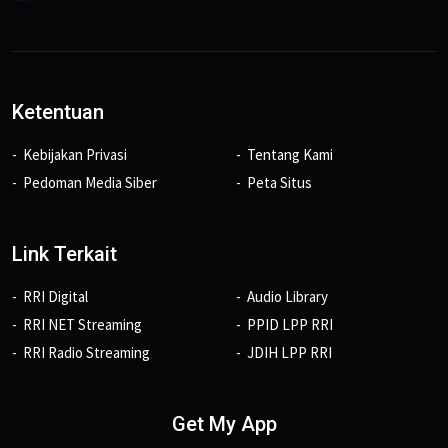
Ketentuan
Kebijakan Privasi
Tentang Kami
Pedoman Media Siber
Peta Situs
Link Terkait
RRI Digital
Audio Library
RRI NET Streaming
PPID LPP RRI
RRI Radio Streaming
JDIH LPP RRI
Get My App