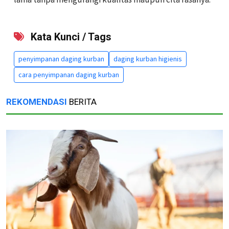
Kata Kunci / Tags
penyimpanan daging kurban
daging kurban higienis
cara penyimpanan daging kurban
REKOMENDASI
BERITA