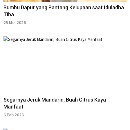
Bumbu Dapur yang Pantang Kelupaan saat Iduladha
Tiba
25 Mei 2026
Segarnya Jeruk Mandarin, Buah Citrus Kaya
Manfaat
6 Feb 2026