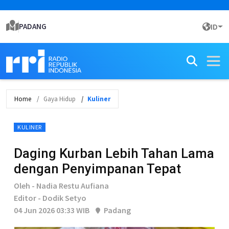
PADANG
ID
Home
Gaya Hidup
Kuliner
KULINER
Daging Kurban Lebih Tahan Lama
dengan Penyimpanan Tepat
Oleh - Nadia Restu Aufiana
Editor - Dodik Setyo
04 Jun 2026 03:33 WIB
Padang