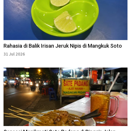
Rahasia di Balik Irisan Jeruk Nipis di Mangkuk Soto
31 Jul 2026