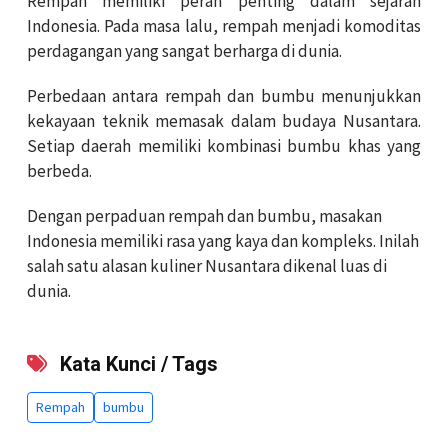
Rempah memiliki peran penting dalam sejarah
Indonesia. Pada masa lalu, rempah menjadi komoditas
perdagangan yang sangat berharga di dunia.
Perbedaan antara rempah dan bumbu menunjukkan
kekayaan teknik memasak dalam budaya Nusantara.
Setiap daerah memiliki kombinasi bumbu khas yang
berbeda.
Dengan perpaduan rempah dan bumbu, masakan
Indonesia memiliki rasa yang kaya dan kompleks. Inilah
salah satu alasan kuliner Nusantara dikenal luas di
dunia.
Kata Kunci / Tags
Rempah
bumbu