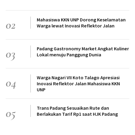
Mahasiswa KKN UNP Dorong Keselamatan
02
Warga lewat Inovasi Reflektor Jalan
Padang Gastronomy Market Angkat Kuliner
03
Lokal menuju Panggung Dunia
Warga Nagari VII Koto Talago Apresiasi
04
Inovasi Reflektor Jalan Mahasiswa KKN
UNP
Trans Padang Sesuaikan Rute dan
05
Berlakukan Tarif Rp1 saat HJK Padang