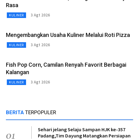
Rasa
3 Agt 2026
KULINER
Mengembangkan Usaha Kuliner Melalui Roti Pizza
3 Agt 2026
KULINER
Fish Pop Corn, Camilan Renyah Favorit Berbagai
Kalangan
3 Agt 2026
KULINER
BERITA
TERPOPULER
Sehari jelang Selaju Sampan HJK ke-357
01
Padang,Tim Dayung Matangkan Persiapan