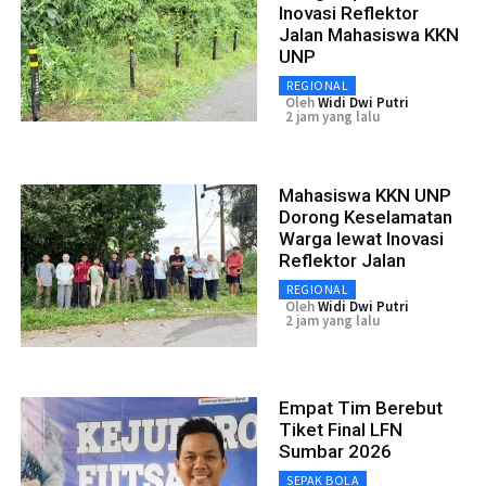
Inovasi Reflektor
Jalan Mahasiswa KKN
UNP
REGIONAL
Oleh
Widi Dwi Putri
2 jam yang lalu
Mahasiswa KKN UNP
Dorong Keselamatan
Warga lewat Inovasi
Reflektor Jalan
REGIONAL
Oleh
Widi Dwi Putri
2 jam yang lalu
Empat Tim Berebut
Tiket Final LFN
Sumbar 2026
SEPAK BOLA