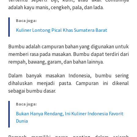
adalah kayu manis, cengkeh, pala, dan lada.
Baca juga:
Kuliner Lontong Pical Khas Sumatera Barat
Bumbu adalah campuran bahan yang digunakan untuk
memberi rasa pada masakan. Bumbu dapat terdiri dari
rempah, bawang, garam, dan bahan lainnya.
Dalam banyak masakan Indonesia, bumbu sering
dihaluskan menjadi pasta. Campuran ini dikenal
sebagai bumbu dasar.
Baca juga:
Bukan Hanya Rendang, Ini Kuliner Indonesia Favorit
Dunia