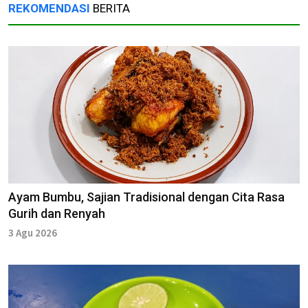
REKOMENDASI
BERITA
Ayam Bumbu, Sajian Tradisional dengan Cita Rasa
Gurih dan Renyah
3 Agu 2026